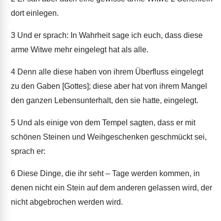
dort einlegen.
3
Und er sprach: In Wahrheit sage ich euch, dass diese
arme Witwe mehr eingelegt hat als alle.
4
Denn alle diese haben von ihrem Überfluss eingelegt
zu den Gaben [Gottes]; diese aber hat von ihrem Mangel
den ganzen Lebensunterhalt, den sie hatte, eingelegt.
5
Und als einige von dem Tempel sagten, dass er mit
schönen Steinen und Weihgeschenken geschmückt sei,
sprach er:
6
Diese Dinge, die ihr seht – Tage werden kommen, in
denen nicht ein Stein auf dem anderen gelassen wird, der
nicht abgebrochen werden wird.