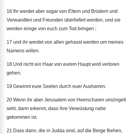
16
Ihr werdet aber sogar von Eltern und Brüdern und
Verwandten und Freunden überliefert werden, und sie
werden einige von euch zum Tod bringen ;
17
und ihr werdet von allen gehasst werden um meines
Namens willen.
18
Und nicht ein Haar von eurem Haupt wird verloren
gehen.
19
Gewinnt eure Seelen durch euer Ausharren.
20
Wenn ihr aber Jerusalem von Heerscharen umzingelt
seht, dann erkennt, dass ihre Verwüstung nahe
gekommen ist.
21
Dass dann, die in Judäa sind, auf die Berge fliehen,