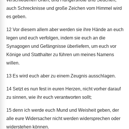
auch Schrecknisse und große Zeichen vom Himmel wird
es geben.
12
Vor diesem allem aber werden sie ihre Hände an euch
legen und euch verfolgen, indem sie euch an die
Synagogen und Gefängnisse überliefern, um euch vor
Könige und Statthalter zu führen um meines Namens
willen.
13
Es wird euch aber zu einem Zeugnis ausschlagen.
14
Setzt es nun fest in euren Herzen, nicht vorher darauf
zu sinnen, wie ihr euch verantworten sollt;
15
denn ich werde euch Mund und Weisheit geben, der
alle eure Widersacher nicht werden widersprechen oder
widerstehen können.