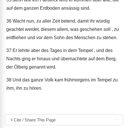
auf dem ganzen Erdboden ansässig sind.
36
Wacht nun, zu aller Zeit betend, damit ihr würdig
geachtet werdet, diesem allem, was geschehen soll , zu
entfliehen und vor dem Sohn des Menschen zu stehen.
37
Er lehrte aber des Tages in dem Tempel , und des
Nachts ging er hinaus und übernachtete auf dem Berg,
der Ölberg genannt wird.
38
Und das ganze Volk kam frühmorgens im Tempel zu
ihm, ihn zu hören.
Cite / Share This Page