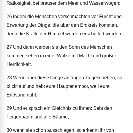
Ratlosigkeit bei brausendem Meer und Wasserwogen;
26
indem die Menschen verschmachten vor Furcht und
Erwartung der Dinge, die über den Erdkreis kommen,
denn die Kräfte der Himmel werden erschüttert werden.
27
Und dann werden sie den Sohn des Menschen
kommen sehen in einer Wolke mit Macht und großer
Herrlichkeit.
28
Wenn aber diese Dinge anfangen zu geschehen, so
blickt auf und hebt eure Häupter empor, weil eure
Erlösung naht.
29
Und er sprach ein Gleichnis zu ihnen: Seht den
Feigenbaum und alle Bäume;
30
wenn sie schon ausschlagen, so erkennt ihr von