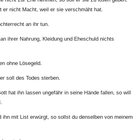
 er nicht Macht, weil er sie verschmäht hat.
chterrecht an ihr tun.
r an ihrer Nahrung, Kleidung und Eheschuld nichts
ehen ohne Lösegeld.
er soll des Todes sterben.
tt hat ihn lassen ungefähr in seine Hände fallen, so will
.
ihn mit List erwürgt, so sollst du denselben von meinem