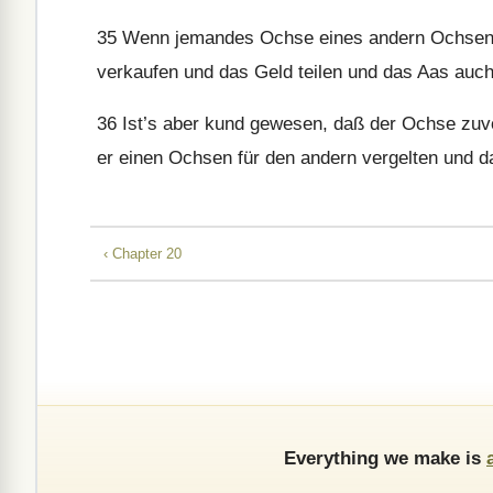
35
Wenn jemandes Ochse eines andern Ochsen stö
verkaufen und das Geld teilen und das Aas auch 
36
Ist’s aber kund gewesen, daß der Ochse zuvor 
er einen Ochsen für den andern vergelten und 
‹ Chapter 20
Everything we make is