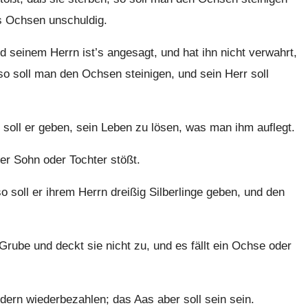
es Ochsen unschuldig.
 seinem Herrn ist’s angesagt, und hat ihn nicht verwahrt,
so soll man den Ochsen steinigen, und sein Herr soll
 soll er geben, sein Leben zu lösen, was man ihm auflegt.
er Sohn oder Tochter stößt.
 soll er ihrem Herrn dreißig Silberlinge geben, und den
rube und deckt sie nicht zu, und es fällt ein Ochse oder
dern wiederbezahlen; das Aas aber soll sein sein.