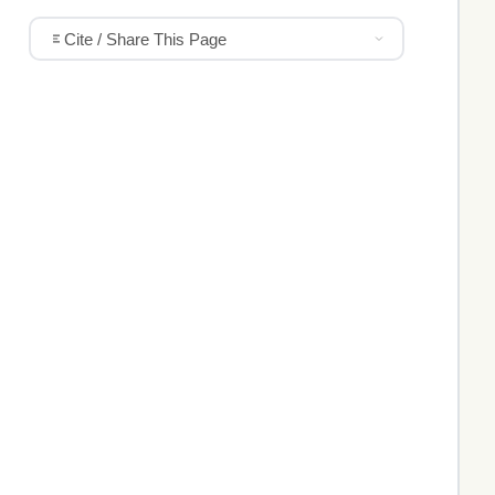
Cite / Share This Page