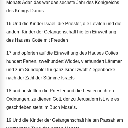
Monats Adar, das war das sechste Jahr des Königreichs
des Königs Darius.
16
Und die Kinder Israel, die Priester, die Leviten und die
andern Kinder der Gefangenschaft hielten Einweihung
des Hauses Gotte mit Freuden
17
und opferten auf die Einweihung des Hauses Gottes
hundert Farren, zweihundert Widder, vierhundert Lämmer
und zum Sündopfer für ganz Israel zwölf Ziegenböcke
nach der Zahl der Stämme Israels
18
und bestellten die Priester und die Leviten in ihren
Ordnungen, zu dienen Gott, der zu Jerusalem ist, wie es
geschrieben steht im Buch Mose’s.
19
Und die Kinder der Gefangenschaft hielten Passah am