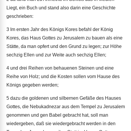
Liegt, ein Buch und stand also darin eine Geschichte
geschrieben:
3
Im ersten Jahr des Königs Kores befahl der König
Kores, das Haus Gottes zu Jerusalem zu bauen als eine
Stätte, da man opfert und den Grund zu legen; zur Höhe
sechzig Ellen und zur Weite auch sechzig Ellen;
4
und drei Reihen von behauenen Steinen und eine
Reihe von Holz; und die Kosten sollen vom Hause des
Königs gegeben werden;
5
dazu die goldenen und silbernen Gefäße des Hauses
Gottes, die Nebukadnezar aus dem Tempel zu Jerusalem
genommen und gen Babel gebracht hat, soll man
wiedergeben, daß sie wiedergebracht werden in den