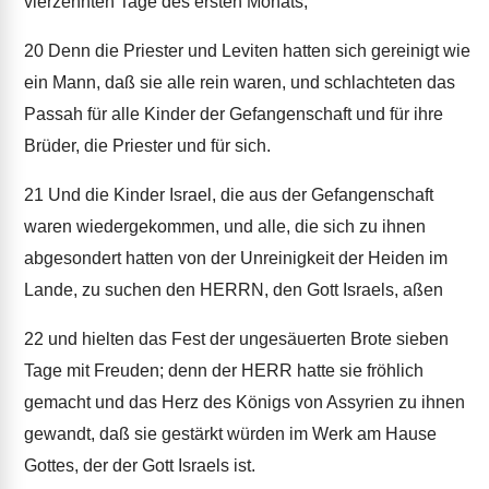
vierzehnten Tage des ersten Monats;
20
Denn die Priester und Leviten hatten sich gereinigt wie
ein Mann, daß sie alle rein waren, und schlachteten das
Passah für alle Kinder der Gefangenschaft und für ihre
Brüder, die Priester und für sich.
21
Und die Kinder Israel, die aus der Gefangenschaft
waren wiedergekommen, und alle, die sich zu ihnen
abgesondert hatten von der Unreinigkeit der Heiden im
Lande, zu suchen den HERRN, den Gott Israels, aßen
22
und hielten das Fest der ungesäuerten Brote sieben
Tage mit Freuden; denn der HERR hatte sie fröhlich
gemacht und das Herz des Königs von Assyrien zu ihnen
gewandt, daß sie gestärkt würden im Werk am Hause
Gottes, der der Gott Israels ist.