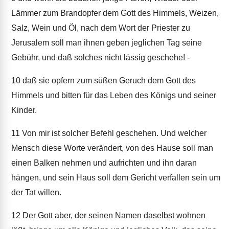
Lämmer zum Brandopfer dem Gott des Himmels, Weizen,
Salz, Wein und Öl, nach dem Wort der Priester zu
Jerusalem soll man ihnen geben jeglichen Tag seine
Gebühr, und daß solches nicht lässig geschehe! -
10
daß sie opfern zum süßen Geruch dem Gott des
Himmels und bitten für das Leben des Königs und seiner
Kinder.
11
Von mir ist solcher Befehl geschehen. Und welcher
Mensch diese Worte verändert, von des Hause soll man
einen Balken nehmen und aufrichten und ihn daran
hängen, und sein Haus soll dem Gericht verfallen sein um
der Tat willen.
12
Der Gott aber, der seinen Namen daselbst wohnen