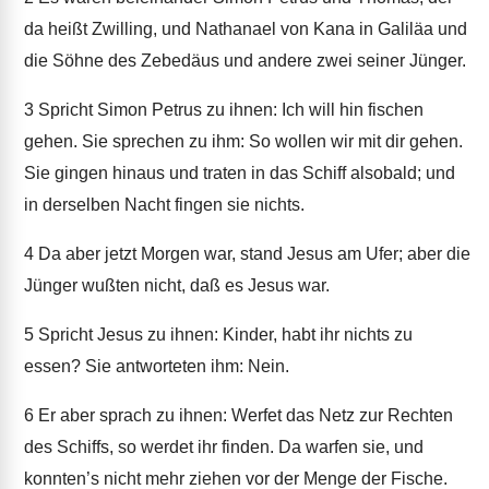
da heißt Zwilling, und Nathanael von Kana in Galiläa und
die Söhne des Zebedäus und andere zwei seiner Jünger.
3
Spricht Simon Petrus zu ihnen: Ich will hin fischen
gehen. Sie sprechen zu ihm: So wollen wir mit dir gehen.
Sie gingen hinaus und traten in das Schiff alsobald; und
in derselben Nacht fingen sie nichts.
4
Da aber jetzt Morgen war, stand Jesus am Ufer; aber die
Jünger wußten nicht, daß es Jesus war.
5
Spricht Jesus zu ihnen: Kinder, habt ihr nichts zu
essen? Sie antworteten ihm: Nein.
6
Er aber sprach zu ihnen: Werfet das Netz zur Rechten
des Schiffs, so werdet ihr finden. Da warfen sie, und
konnten’s nicht mehr ziehen vor der Menge der Fische.