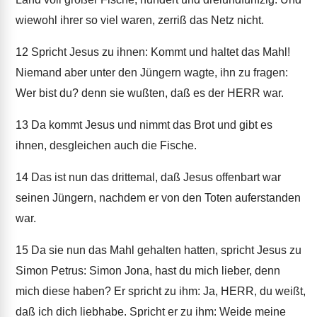
wiewohl ihrer so viel waren, zerriß das Netz nicht.
12
Spricht Jesus zu ihnen: Kommt und haltet das Mahl!
Niemand aber unter den Jüngern wagte, ihn zu fragen:
Wer bist du? denn sie wußten, daß es der HERR war.
13
Da kommt Jesus und nimmt das Brot und gibt es
ihnen, desgleichen auch die Fische.
14
Das ist nun das drittemal, daß Jesus offenbart war
seinen Jüngern, nachdem er von den Toten auferstanden
war.
15
Da sie nun das Mahl gehalten hatten, spricht Jesus zu
Simon Petrus: Simon Jona, hast du mich lieber, denn
mich diese haben? Er spricht zu ihm: Ja, HERR, du weißt,
daß ich dich liebhabe. Spricht er zu ihm: Weide meine