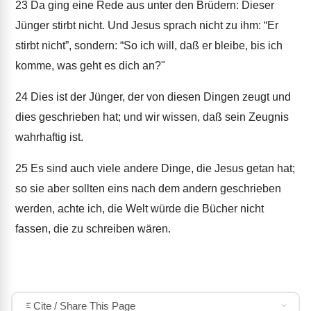
23
Da ging eine Rede aus unter den Brüdern: Dieser
Jünger stirbt nicht. Und Jesus sprach nicht zu ihm: “Er
stirbt nicht”, sondern: “So ich will, daß er bleibe, bis ich
komme, was geht es dich an?"
24
Dies ist der Jünger, der von diesen Dingen zeugt und
dies geschrieben hat; und wir wissen, daß sein Zeugnis
wahrhaftig ist.
25
Es sind auch viele andere Dinge, die Jesus getan hat;
so sie aber sollten eins nach dem andern geschrieben
werden, achte ich, die Welt würde die Bücher nicht
fassen, die zu schreiben wären.
Cite / Share This Page