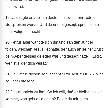
nicht willst.
19
Das sagte er aber, zu deuten, mit welchem Tode er
Gott preisen würde. Und da er das gesagt, spricht er zu
ihm: Folge mir nach!
20
Petrus aber wandte sich um und sah den Jünger
folgen, welchen Jesus liebhatte, der auch an seiner Brust
beim Abendessen gelegen war und gesagt hatte: HERR,
wer ist’s, der dich verrät?
21
Da Petrus diesen sah, spricht er zu Jesus: HERR, was
soll aber dieser?
22
Jesus spricht zu ihm: So ich will, daß er bleibe, bis ich
komme, was geht es dich an? Folge du mir nach!