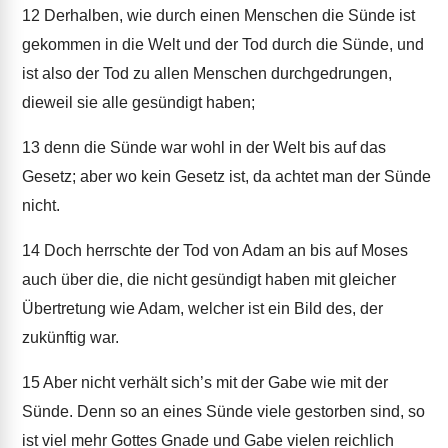
12
Derhalben, wie durch einen Menschen die Sünde ist
gekommen in die Welt und der Tod durch die Sünde, und
ist also der Tod zu allen Menschen durchgedrungen,
dieweil sie alle gesündigt haben;
13
denn die Sünde war wohl in der Welt bis auf das
Gesetz; aber wo kein Gesetz ist, da achtet man der Sünde
nicht.
14
Doch herrschte der Tod von Adam an bis auf Moses
auch über die, die nicht gesündigt haben mit gleicher
Übertretung wie Adam, welcher ist ein Bild des, der
zukünftig war.
15
Aber nicht verhält sich’s mit der Gabe wie mit der
Sünde. Denn so an eines Sünde viele gestorben sind, so
ist viel mehr Gottes Gnade und Gabe vielen reichlich