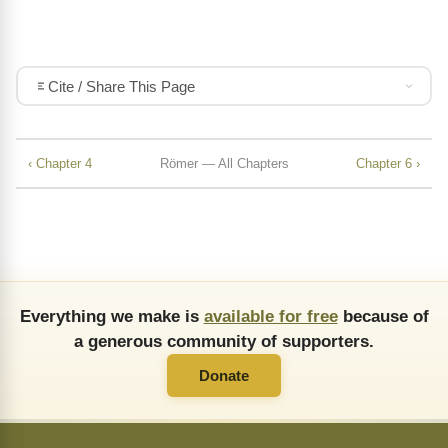
Cite / Share This Page
‹ Chapter 4
Römer — All Chapters
Chapter 6 ›
Everything we make is
available for free
because of
a generous community of supporters.
Donate