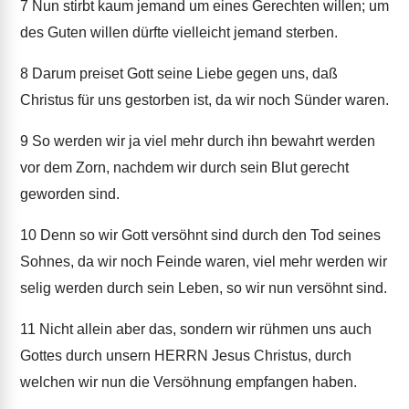
7
Nun stirbt kaum jemand um eines Gerechten willen; um
des Guten willen dürfte vielleicht jemand sterben.
8
Darum preiset Gott seine Liebe gegen uns, daß
Christus für uns gestorben ist, da wir noch Sünder waren.
9
So werden wir ja viel mehr durch ihn bewahrt werden
vor dem Zorn, nachdem wir durch sein Blut gerecht
geworden sind.
10
Denn so wir Gott versöhnt sind durch den Tod seines
Sohnes, da wir noch Feinde waren, viel mehr werden wir
selig werden durch sein Leben, so wir nun versöhnt sind.
11
Nicht allein aber das, sondern wir rühmen uns auch
Gottes durch unsern HERRN Jesus Christus, durch
welchen wir nun die Versöhnung empfangen haben.