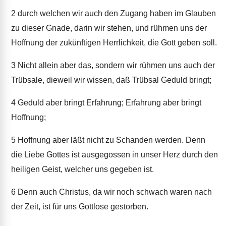
2
durch welchen wir auch den Zugang haben im Glauben
zu dieser Gnade, darin wir stehen, und rühmen uns der
Hoffnung der zukünftigen Herrlichkeit, die Gott geben soll.
3
Nicht allein aber das, sondern wir rühmen uns auch der
Trübsale, dieweil wir wissen, daß Trübsal Geduld bringt;
4
Geduld aber bringt Erfahrung; Erfahrung aber bringt
Hoffnung;
5
Hoffnung aber läßt nicht zu Schanden werden. Denn
die Liebe Gottes ist ausgegossen in unser Herz durch den
heiligen Geist, welcher uns gegeben ist.
6
Denn auch Christus, da wir noch schwach waren nach
der Zeit, ist für uns Gottlose gestorben.