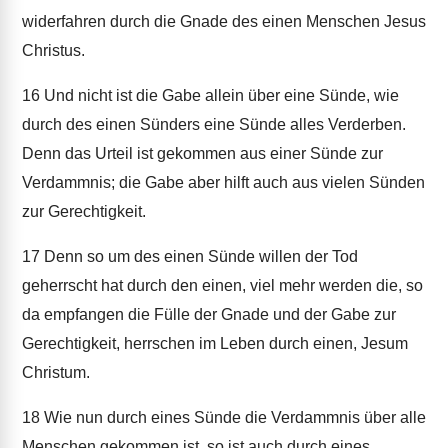
widerfahren durch die Gnade des einen Menschen Jesus
Christus.
16
Und nicht ist die Gabe allein über eine Sünde, wie
durch des einen Sünders eine Sünde alles Verderben.
Denn das Urteil ist gekommen aus einer Sünde zur
Verdammnis; die Gabe aber hilft auch aus vielen Sünden
zur Gerechtigkeit.
17
Denn so um des einen Sünde willen der Tod
geherrscht hat durch den einen, viel mehr werden die, so
da empfangen die Fülle der Gnade und der Gabe zur
Gerechtigkeit, herrschen im Leben durch einen, Jesum
Christum.
18
Wie nun durch eines Sünde die Verdammnis über alle
Menschen gekommen ist, so ist auch durch eines