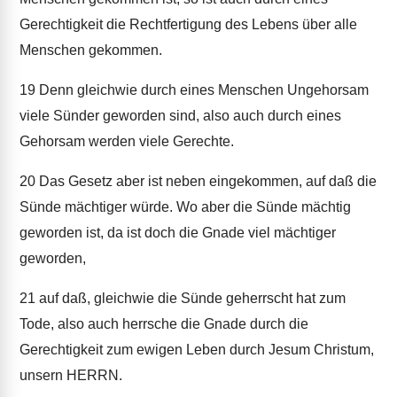
Gerechtigkeit die Rechtfertigung des Lebens über alle
Menschen gekommen.
19
Denn gleichwie durch eines Menschen Ungehorsam
viele Sünder geworden sind, also auch durch eines
Gehorsam werden viele Gerechte.
20
Das Gesetz aber ist neben eingekommen, auf daß die
Sünde mächtiger würde. Wo aber die Sünde mächtig
geworden ist, da ist doch die Gnade viel mächtiger
geworden,
21
auf daß, gleichwie die Sünde geherrscht hat zum
Tode, also auch herrsche die Gnade durch die
Gerechtigkeit zum ewigen Leben durch Jesum Christum,
unsern HERRN.