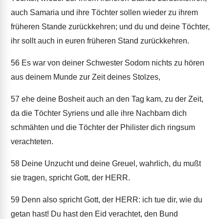
auch Samaria und ihre Töchter sollen wieder zu ihrem
früheren Stande zurückkehren; und du und deine Töchter,
ihr sollt auch in euren früheren Stand zurückkehren.
56
Es war von deiner Schwester Sodom nichts zu hören
aus deinem Munde zur Zeit deines Stolzes,
57
ehe deine Bosheit auch an den Tag kam, zu der Zeit,
da die Töchter Syriens und alle ihre Nachbarn dich
schmähten und die Töchter der Philister dich ringsum
verachteten.
58
Deine Unzucht und deine Greuel, wahrlich, du mußt
sie tragen, spricht Gott, der HERR.
59
Denn also spricht Gott, der HERR: ich tue dir, wie du
getan hast! Du hast den Eid verachtet, den Bund