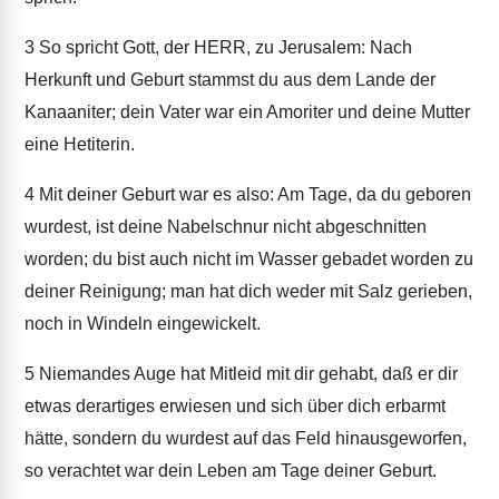
3
So spricht Gott, der HERR, zu Jerusalem: Nach
Herkunft und Geburt stammst du aus dem Lande der
Kanaaniter; dein Vater war ein Amoriter und deine Mutter
eine Hetiterin.
4
Mit deiner Geburt war es also: Am Tage, da du geboren
wurdest, ist deine Nabelschnur nicht abgeschnitten
worden; du bist auch nicht im Wasser gebadet worden zu
deiner Reinigung; man hat dich weder mit Salz gerieben,
noch in Windeln eingewickelt.
5
Niemandes Auge hat Mitleid mit dir gehabt, daß er dir
etwas derartiges erwiesen und sich über dich erbarmt
hätte, sondern du wurdest auf das Feld hinausgeworfen,
so verachtet war dein Leben am Tage deiner Geburt.