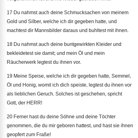
17
Du nahmst auch deine Schmucksachen von meinem
Gold und Silber, welche ich dir gegeben hatte, und
machtest dir Mannsbilder daraus und buhltest mit ihnen.
18
Du nahmst auch deine buntgewirkten Kleider und
bekleidetest sie damit; und mein Öl und mein
Räucherwerk legtest du ihnen vor.
19
Meine Speise, welche ich dir gegeben hatte, Semmel,
Öl und Honig, womit ich dich speiste, legtest du ihnen vor
als lieblichen Geruch. Solches ist geschehen, spricht
Gott, der HERR!
20
Ferner hast du deine Söhne und deine Töchter
genommen, die du mir geboren hattest, und hast sie ihnen
geopfert zum Fraße!