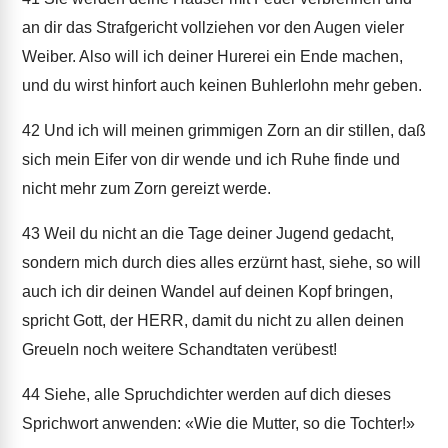
an dir das Strafgericht vollziehen vor den Augen vieler
Weiber. Also will ich deiner Hurerei ein Ende machen,
und du wirst hinfort auch keinen Buhlerlohn mehr geben.
42
Und ich will meinen grimmigen Zorn an dir stillen, daß
sich mein Eifer von dir wende und ich Ruhe finde und
nicht mehr zum Zorn gereizt werde.
43
Weil du nicht an die Tage deiner Jugend gedacht,
sondern mich durch dies alles erzürnt hast, siehe, so will
auch ich dir deinen Wandel auf deinen Kopf bringen,
spricht Gott, der HERR, damit du nicht zu allen deinen
Greueln noch weitere Schandtaten verübest!
44
Siehe, alle Spruchdichter werden auf dich dieses
Sprichwort anwenden: «Wie die Mutter, so die Tochter!»