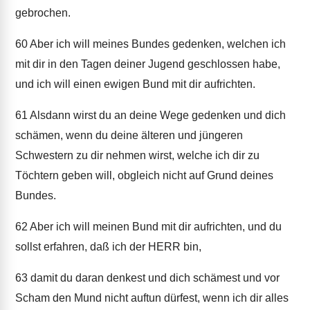
gebrochen.
60
Aber ich will meines Bundes gedenken, welchen ich
mit dir in den Tagen deiner Jugend geschlossen habe,
und ich will einen ewigen Bund mit dir aufrichten.
61
Alsdann wirst du an deine Wege gedenken und dich
schämen, wenn du deine älteren und jüngeren
Schwestern zu dir nehmen wirst, welche ich dir zu
Töchtern geben will, obgleich nicht auf Grund deines
Bundes.
62
Aber ich will meinen Bund mit dir aufrichten, und du
sollst erfahren, daß ich der HERR bin,
63
damit du daran denkest und dich schämest und vor
Scham den Mund nicht auftun dürfest, wenn ich dir alles