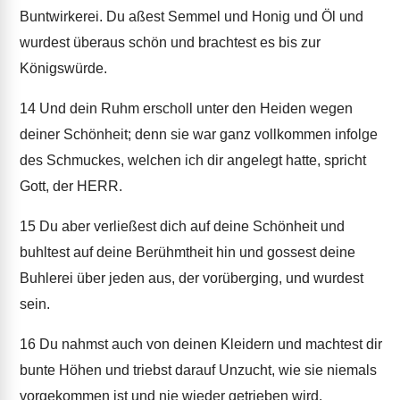
Buntwirkerei. Du aßest Semmel und Honig und Öl und
wurdest überaus schön und brachtest es bis zur
Königswürde.
14
Und dein Ruhm erscholl unter den Heiden wegen
deiner Schönheit; denn sie war ganz vollkommen infolge
des Schmuckes, welchen ich dir angelegt hatte, spricht
Gott, der HERR.
15
Du aber verließest dich auf deine Schönheit und
buhltest auf deine Berühmtheit hin und gossest deine
Buhlerei über jeden aus, der vorüberging, und wurdest
sein.
16
Du nahmst auch von deinen Kleidern und machtest dir
bunte Höhen und triebst darauf Unzucht, wie sie niemals
vorgekommen ist und nie wieder getrieben wird.