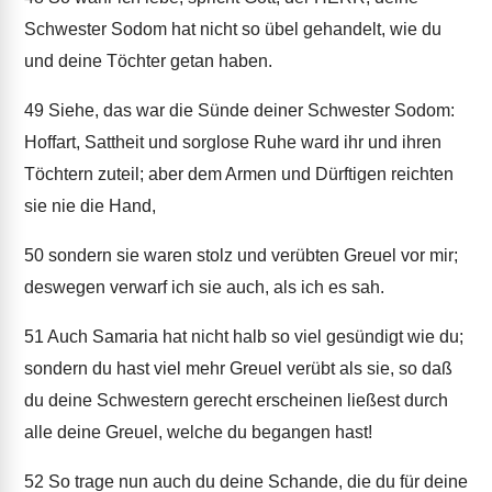
Schwester Sodom hat nicht so übel gehandelt, wie du
und deine Töchter getan haben.
49
Siehe, das war die Sünde deiner Schwester Sodom:
Hoffart, Sattheit und sorglose Ruhe ward ihr und ihren
Töchtern zuteil; aber dem Armen und Dürftigen reichten
sie nie die Hand,
50
sondern sie waren stolz und verübten Greuel vor mir;
deswegen verwarf ich sie auch, als ich es sah.
51
Auch Samaria hat nicht halb so viel gesündigt wie du;
sondern du hast viel mehr Greuel verübt als sie, so daß
du deine Schwestern gerecht erscheinen ließest durch
alle deine Greuel, welche du begangen hast!
52
So trage nun auch du deine Schande, die du für deine