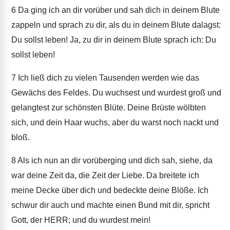
6
Da ging ich an dir vorüber und sah dich in deinem Blute
zappeln und sprach zu dir, als du in deinem Blute dalagst:
Du sollst leben! Ja, zu dir in deinem Blute sprach ich: Du
sollst leben!
7
Ich ließ dich zu vielen Tausenden werden wie das
Gewächs des Feldes. Du wuchsest und wurdest groß und
gelangtest zur schönsten Blüte. Deine Brüste wölbten
sich, und dein Haar wuchs, aber du warst noch nackt und
bloß.
8
Als ich nun an dir vorüberging und dich sah, siehe, da
war deine Zeit da, die Zeit der Liebe. Da breitete ich
meine Decke über dich und bedeckte deine Blöße. Ich
schwur dir auch und machte einen Bund mit dir, spricht
Gott, der HERR; und du wurdest mein!