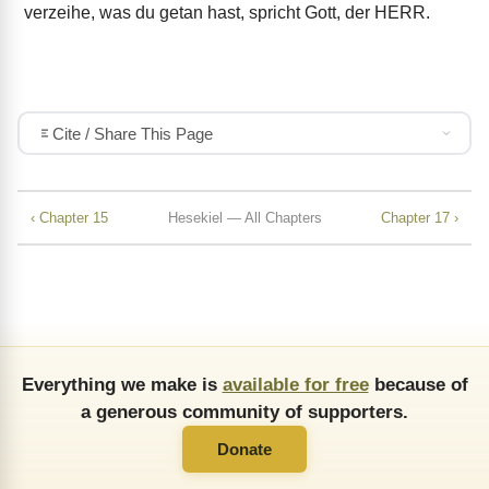
verzeihe, was du getan hast, spricht Gott, der HERR.
Cite / Share This Page
‹ Chapter 15
Hesekiel — All Chapters
Chapter 17 ›
Everything we make is
available for free
because of
a generous community of supporters.
Donate