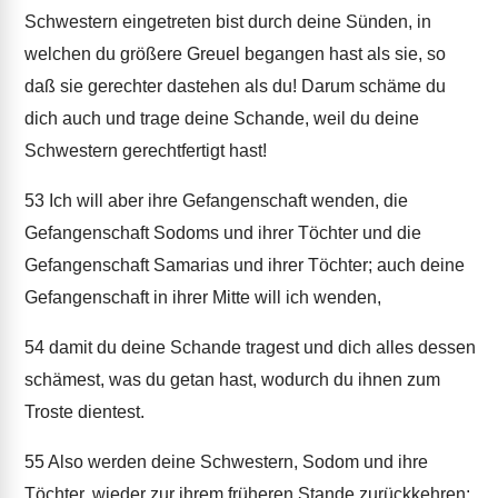
Schwestern eingetreten bist durch deine Sünden, in
welchen du größere Greuel begangen hast als sie, so
daß sie gerechter dastehen als du! Darum schäme du
dich auch und trage deine Schande, weil du deine
Schwestern gerechtfertigt hast!
53
Ich will aber ihre Gefangenschaft wenden, die
Gefangenschaft Sodoms und ihrer Töchter und die
Gefangenschaft Samarias und ihrer Töchter; auch deine
Gefangenschaft in ihrer Mitte will ich wenden,
54
damit du deine Schande tragest und dich alles dessen
schämest, was du getan hast, wodurch du ihnen zum
Troste dientest.
55
Also werden deine Schwestern, Sodom und ihre
Töchter, wieder zur ihrem früheren Stande zurückkehren;