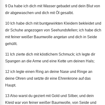
9
Da habe ich dich mit Wasser gebadet und dein Blut von
dir abgewaschen und dich mit Öl gesalbt.
10
Ich habe dich mit buntgewirkten Kleidern bekleidet und
dir Schuhe angezogen von Seehundsfellen; ich habe dich
mit feiner weißer Baumwolle angetan und dich in Seide
gehüllt.
11
Ich zierte dich mit köstlichem Schmuck; ich legte dir
Spangen an die Arme und eine Kette um deinen Hals;
12
ich legte einen Ring an deine Nase und Ringe an
deine Ohren und setzte dir eine Ehrenkrone auf das
Haupt.
13
Also warst du geziert mit Gold und Silber, und dein
Kleid war von feiner weißer Baumwolle, von Seide und