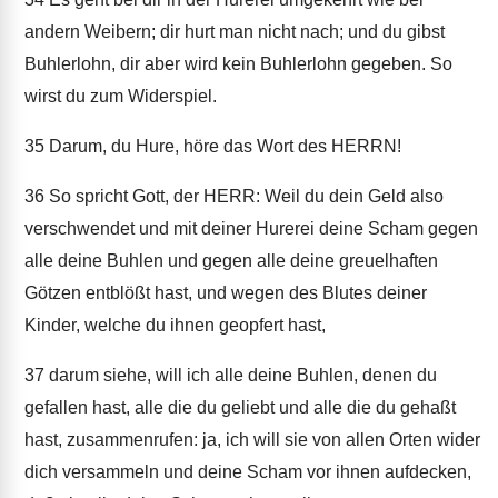
andern Weibern; dir hurt man nicht nach; und du gibst
Buhlerlohn, dir aber wird kein Buhlerlohn gegeben. So
wirst du zum Widerspiel.
35
Darum, du Hure, höre das Wort des HERRN!
36
So spricht Gott, der HERR: Weil du dein Geld also
verschwendet und mit deiner Hurerei deine Scham gegen
alle deine Buhlen und gegen alle deine greuelhaften
Götzen entblößt hast, und wegen des Blutes deiner
Kinder, welche du ihnen geopfert hast,
37
darum siehe, will ich alle deine Buhlen, denen du
gefallen hast, alle die du geliebt und alle die du gehaßt
hast, zusammenrufen: ja, ich will sie von allen Orten wider
dich versammeln und deine Scham vor ihnen aufdecken,