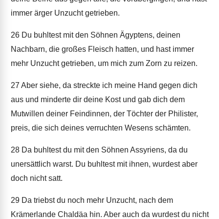
immer ärger Unzucht getrieben.
26
Du buhltest mit den Söhnen Ägyptens, deinen
Nachbarn, die großes Fleisch hatten, und hast immer
mehr Unzucht getrieben, um mich zum Zorn zu reizen.
27
Aber siehe, da streckte ich meine Hand gegen dich
aus und minderte dir deine Kost und gab dich dem
Mutwillen deiner Feindinnen, der Töchter der Philister,
preis, die sich deines verruchten Wesens schämten.
28
Da buhltest du mit den Söhnen Assyriens, da du
unersättlich warst. Du buhltest mit ihnen, wurdest aber
doch nicht satt.
29
Da triebst du noch mehr Unzucht, nach dem
Krämerlande Chaldäa hin. Aber auch da wurdest du nicht