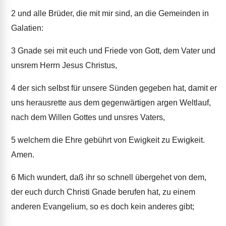
2
und alle Brüder, die mit mir sind, an die Gemeinden in
Galatien:
3
Gnade sei mit euch und Friede von Gott, dem Vater und
unsrem Herrn Jesus Christus,
4
der sich selbst für unsere Sünden gegeben hat, damit er
uns herausrette aus dem gegenwärtigen argen Weltlauf,
nach dem Willen Gottes und unsres Vaters,
5
welchem die Ehre gebührt von Ewigkeit zu Ewigkeit.
Amen.
6
Mich wundert, daß ihr so schnell übergehet von dem,
der euch durch Christi Gnade berufen hat, zu einem
anderen Evangelium, so es doch kein anderes gibt;