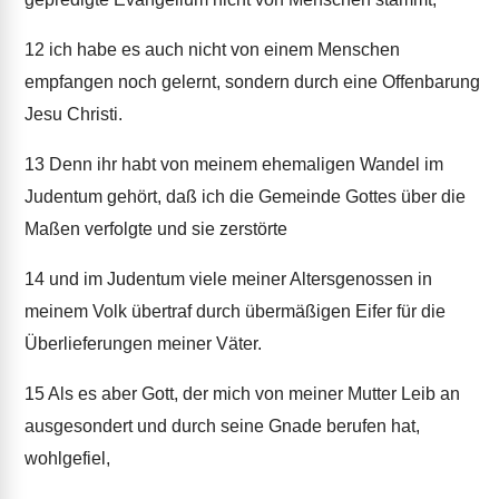
12
ich habe es auch nicht von einem Menschen
empfangen noch gelernt, sondern durch eine Offenbarung
Jesu Christi.
13
Denn ihr habt von meinem ehemaligen Wandel im
Judentum gehört, daß ich die Gemeinde Gottes über die
Maßen verfolgte und sie zerstörte
14
und im Judentum viele meiner Altersgenossen in
meinem Volk übertraf durch übermäßigen Eifer für die
Überlieferungen meiner Väter.
15
Als es aber Gott, der mich von meiner Mutter Leib an
ausgesondert und durch seine Gnade berufen hat,
wohlgefiel,