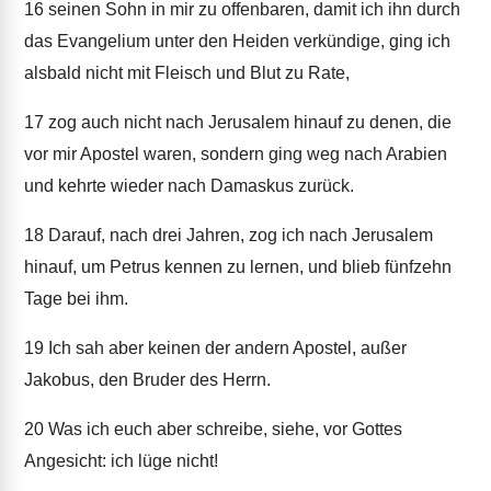
16
seinen Sohn in mir zu offenbaren, damit ich ihn durch
das Evangelium unter den Heiden verkündige, ging ich
alsbald nicht mit Fleisch und Blut zu Rate,
17
zog auch nicht nach Jerusalem hinauf zu denen, die
vor mir Apostel waren, sondern ging weg nach Arabien
und kehrte wieder nach Damaskus zurück.
18
Darauf, nach drei Jahren, zog ich nach Jerusalem
hinauf, um Petrus kennen zu lernen, und blieb fünfzehn
Tage bei ihm.
19
Ich sah aber keinen der andern Apostel, außer
Jakobus, den Bruder des Herrn.
20
Was ich euch aber schreibe, siehe, vor Gottes
Angesicht: ich lüge nicht!