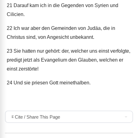
21
Darauf kam ich in die Gegenden von Syrien und
Cilicien.
22
Ich war aber den Gemeinden von Judäa, die in
Christus sind, von Angesicht unbekannt.
23
Sie hatten nur gehört: der, welcher uns einst verfolgte,
predigt jetzt als Evangelium den Glauben, welchen er
einst zerstörte!
24
Und sie priesen Gott meinethalben.
Cite / Share This Page