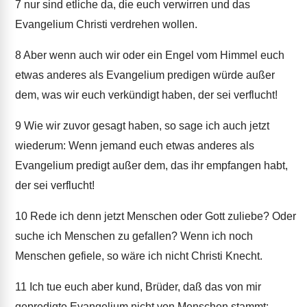
7
nur sind etliche da, die euch verwirren und das
Evangelium Christi verdrehen wollen.
8
Aber wenn auch wir oder ein Engel vom Himmel euch
etwas anderes als Evangelium predigen würde außer
dem, was wir euch verkündigt haben, der sei verflucht!
9
Wie wir zuvor gesagt haben, so sage ich auch jetzt
wiederum: Wenn jemand euch etwas anderes als
Evangelium predigt außer dem, das ihr empfangen habt,
der sei verflucht!
10
Rede ich denn jetzt Menschen oder Gott zuliebe? Oder
suche ich Menschen zu gefallen? Wenn ich noch
Menschen gefiele, so wäre ich nicht Christi Knecht.
11
Ich tue euch aber kund, Brüder, daß das von mir
gepredigte Evangelium nicht von Menschen stammt;