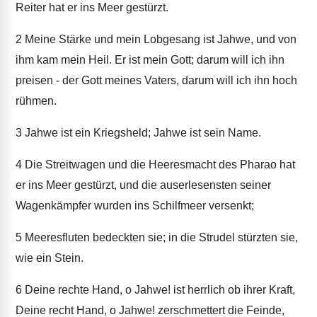
Reiter hat er ins Meer gestürzt.
2
Meine Stärke und mein Lobgesang ist Jahwe, und von
ihm kam mein Heil. Er ist mein Gott; darum will ich ihn
preisen - der Gott meines Vaters, darum will ich ihn hoch
rühmen.
3
Jahwe ist ein Kriegsheld; Jahwe ist sein Name.
4
Die Streitwagen und die Heeresmacht des Pharao hat
er ins Meer gestürzt, und die auserlesensten seiner
Wagenkämpfer wurden ins Schilfmeer versenkt;
5
Meeresfluten bedeckten sie; in die Strudel stürzten sie,
wie ein Stein.
6
Deine rechte Hand, o Jahwe! ist herrlich ob ihrer Kraft,
Deine recht Hand, o Jahwe! zerschmettert die Feinde,