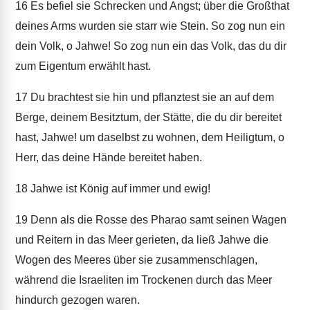
16
Es befiel sie Schrecken und Angst; über die Großthat
deines Arms wurden sie starr wie Stein. So zog nun ein
dein Volk, o Jahwe! So zog nun ein das Volk, das du dir
zum Eigentum erwählt hast.
17
Du brachtest sie hin und pflanztest sie an auf dem
Berge, deinem Besitztum, der Stätte, die du dir bereitet
hast, Jahwe! um daselbst zu wohnen, dem Heiligtum, o
Herr, das deine Hände bereitet haben.
18
Jahwe ist König auf immer und ewig!
19
Denn als die Rosse des Pharao samt seinen Wagen
und Reitern in das Meer gerieten, da ließ Jahwe die
Wogen des Meeres über sie zusammenschlagen,
während die Israeliten im Trockenen durch das Meer
hindurch gezogen waren.