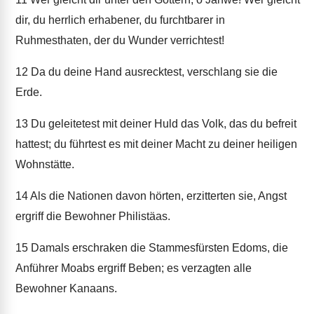
dir, du herrlich erhabener, du furchtbarer in
Ruhmesthaten, der du Wunder verrichtest!
12
Da du deine Hand ausrecktest, verschlang sie die
Erde.
13
Du geleitetest mit deiner Huld das Volk, das du befreit
hattest; du führtest es mit deiner Macht zu deiner heiligen
Wohnstätte.
14
Als die Nationen davon hörten, erzitterten sie, Angst
ergriff die Bewohner Philistäas.
15
Damals erschraken die Stammesfürsten Edoms, die
Anführer Moabs ergriff Beben; es verzagten alle
Bewohner Kanaans.