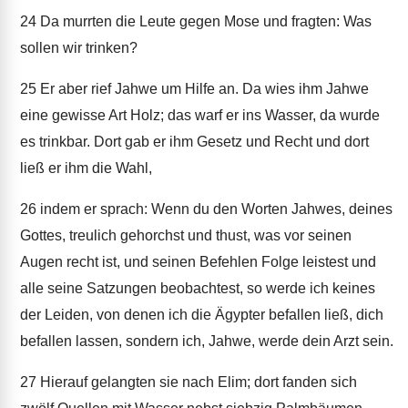
24
Da murrten die Leute gegen Mose und fragten: Was
sollen wir trinken?
25
Er aber rief Jahwe um Hilfe an. Da wies ihm Jahwe
eine gewisse Art Holz; das warf er ins Wasser, da wurde
es trinkbar. Dort gab er ihm Gesetz und Recht und dort
ließ er ihm die Wahl,
26
indem er sprach: Wenn du den Worten Jahwes, deines
Gottes, treulich gehorchst und thust, was vor seinen
Augen recht ist, und seinen Befehlen Folge leistest und
alle seine Satzungen beobachtest, so werde ich keines
der Leiden, von denen ich die Ägypter befallen ließ, dich
befallen lassen, sondern ich, Jahwe, werde dein Arzt sein.
27
Hierauf gelangten sie nach Elim; dort fanden sich