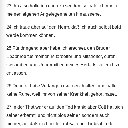
23
Ihn also hoffe ich euch zu senden, so bald ich nur in
meinen eigenen Angelegenheiten hinaussehe.
24
Ich traue aber auf den Herrn, daß ich auch selbst bald
werde kommen können.
25
Für dringend aber habe ich erachtet, den Bruder
Epaphroditus meinen Mitarbeiter und Mitstreiter, euren
Gesandten und Uebermittler meines Bedarfs, zu euch zu
entlassen.
26
Denn er hatte Verlangen nach euch allen, und hatte
keine Ruhe, weil ihr von seiner Krankheit gehört hattet.
27
In der That war er auf den Tod krank; aber Gott hat sich
seiner erbarmt, und nicht blos seiner, sondern auch
meiner, auf daß mich nicht Trübsal über Trübsal treffe.