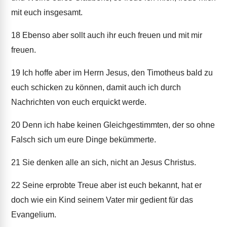
mit euch insgesamt.
18
Ebenso aber sollt auch ihr euch freuen und mit mir
freuen.
19
Ich hoffe aber im Herrn Jesus, den Timotheus bald zu
euch schicken zu können, damit auch ich durch
Nachrichten von euch erquickt werde.
20
Denn ich habe keinen Gleichgestimmten, der so ohne
Falsch sich um eure Dinge bekümmerte.
21
Sie denken alle an sich, nicht an Jesus Christus.
22
Seine erprobte Treue aber ist euch bekannt, hat er
doch wie ein Kind seinem Vater mir gedient für das
Evangelium.