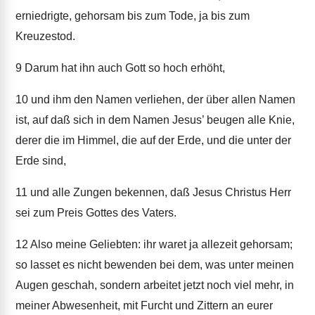
erniedrigte, gehorsam bis zum Tode, ja bis zum
Kreuzestod.
9
Darum hat ihn auch Gott so hoch erhöht,
10
und ihm den Namen verliehen, der über allen Namen
ist, auf daß sich in dem Namen Jesus’ beugen alle Knie,
derer die im Himmel, die auf der Erde, und die unter der
Erde sind,
11
und alle Zungen bekennen, daß Jesus Christus Herr
sei zum Preis Gottes des Vaters.
12
Also meine Geliebten: ihr waret ja allezeit gehorsam;
so lasset es nicht bewenden bei dem, was unter meinen
Augen geschah, sondern arbeitet jetzt noch viel mehr, in
meiner Abwesenheit, mit Furcht und Zittern an eurer