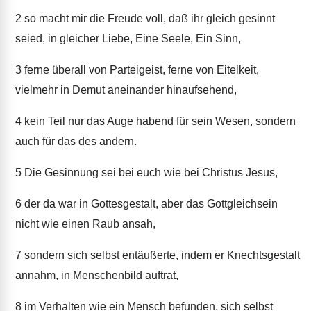
2
so macht mir die Freude voll, daß ihr gleich gesinnt
seied, in gleicher Liebe, Eine Seele, Ein Sinn,
3
ferne überall von Parteigeist, ferne von Eitelkeit,
vielmehr in Demut aneinander hinaufsehend,
4
kein Teil nur das Auge habend für sein Wesen, sondern
auch für das des andern.
5
Die Gesinnung sei bei euch wie bei Christus Jesus,
6
der da war in Gottesgestalt, aber das Gottgleichsein
nicht wie einen Raub ansah,
7
sondern sich selbst entäußerte, indem er Knechtsgestalt
annahm, in Menschenbild auftrat,
8
im Verhalten wie ein Mensch befunden, sich selbst