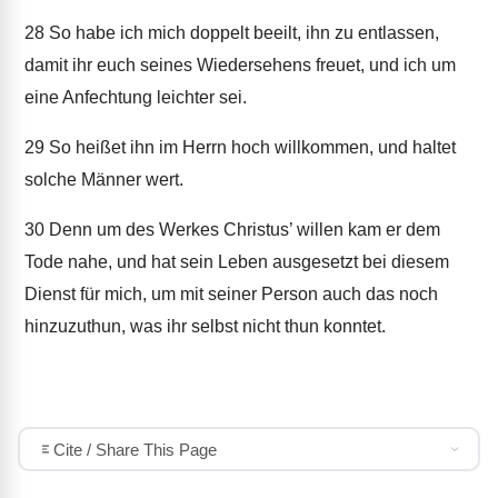
28
So habe ich mich doppelt beeilt, ihn zu entlassen,
damit ihr euch seines Wiedersehens freuet, und ich um
eine Anfechtung leichter sei.
29
So heißet ihn im Herrn hoch willkommen, und haltet
solche Männer wert.
30
Denn um des Werkes Christus’ willen kam er dem
Tode nahe, und hat sein Leben ausgesetzt bei diesem
Dienst für mich, um mit seiner Person auch das noch
hinzuzuthun, was ihr selbst nicht thun konntet.
Cite / Share This Page