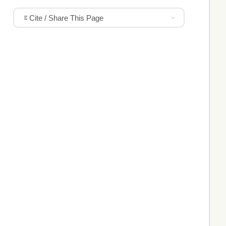
Cite / Share This Page