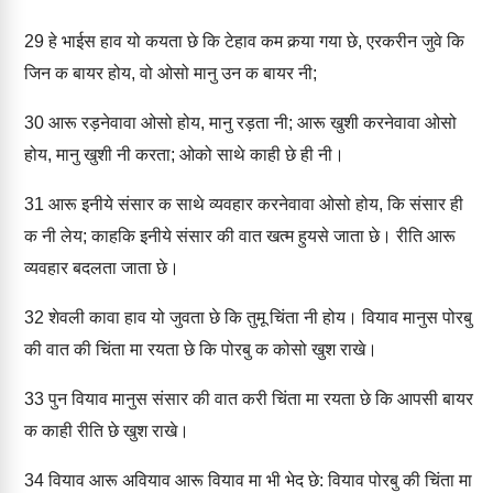
29
हे भाईस हाव यो कयता छे कि टेहाव कम कर्‍या गया छे, एरकरीन जुवे कि
जिन क बायर होय, वो ओसो मानु उन क बायर नी;
30
आरू रड़नेवावा ओसो होय, मानु रड़ता नी; आरू खुशी करनेवावा ओसो
होय, मानु खुशी नी करता; ओको साथे काही छे ही नी।
31
आरू इनीये संसार क साथे व्यवहार करनेवावा ओसो होय, कि संसार ही
क नी लेय; काहकि इनीये संसार की वात खत्म हुयसे जाता छे। रीति आरू
व्यवहार बदलता जाता छे।
32
शेवली कावा हाव यो जुवता छे कि तुमू चिंता नी होय। वियाव मानुस पोरबु
की वात की चिंता मा रयता छे कि पोरबु क कोसो खुश राखे।
33
पुन वियाव मानुस संसार की वात करी चिंता मा रयता छे कि आपसी बायर
क काही रीति छे खुश राखे।
34
वियाव आरू अवियाव आरू वियाव मा भी भेद छे: वियाव पोरबु की चिंता मा