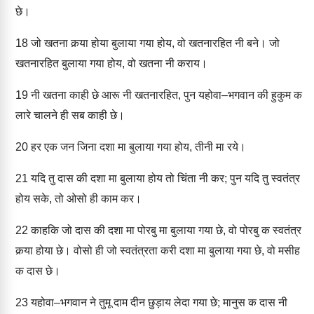
छे।
18
जो खतना कर्‍या होया बुलाया गया होय, वो खतनारहित नी बने। जो
खतनारहित बुलाया गया होय, वो खतना नी कराय।
19
नी खतना काही छे आरू नी खतनारहित, पुन यहोवा–भगवान की हुकुम क
लारे चालने ही सब काही छे।
20
हर एक जन जिना दशा मा बुलाया गया होय, तीनी मा रये।
21
यदि तु दास की दशा मा बुलाया होय तो चिंता नी कर; पुन यदि तु स्वतंत्र
होय सके, तो ओसो ही काम कर।
22
काहकि जो दास की दशा मा पोरबु मा बुलाया गया छे, वो पोरबु क स्वतंत्र
कर्‍या होया छे। वोसो ही जो स्वतंत्रता करी दशा मा बुलाया गया छे, वो मसीह
क दास छे।
23
यहोवा–भगवान ने तुमू दाम दीन छुड़ाय लेदा गया छे; मानुस क दास नी