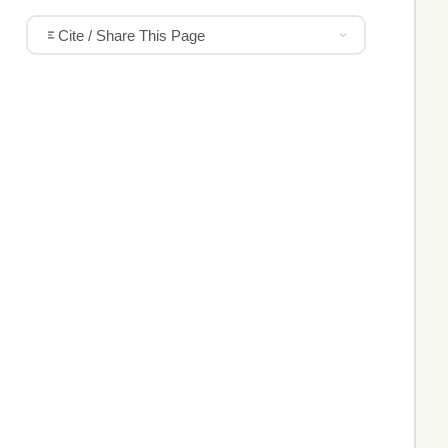
Cite / Share This Page