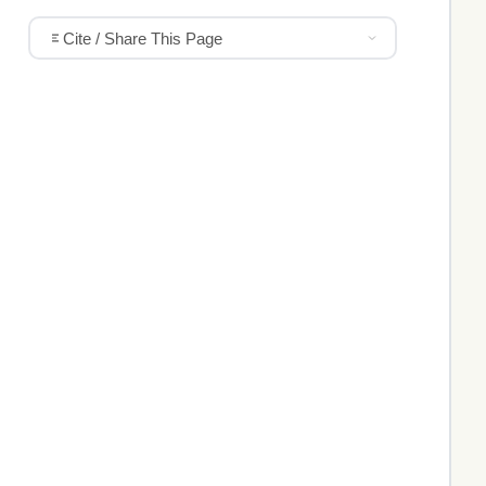
Cite / Share This Page