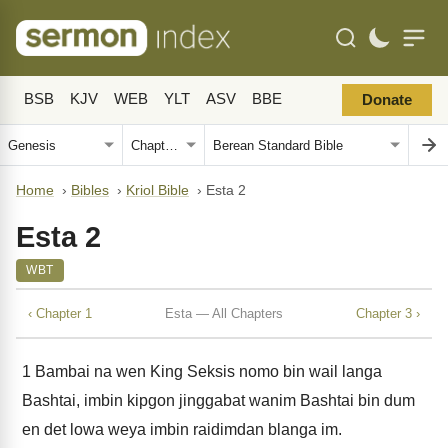
BSB
KJV
WEB
YLT
ASV
BBE
Donate
Home
›
Bibles
›
Kriol Bible
›
Esta 2
Esta 2
WBT
‹ Chapter 1
Esta — All Chapters
Chapter 3 ›
1
Bambai na wen King Seksis nomo bin wail langa
Bashtai, imbin kipgon jinggabat wanim Bashtai bin dum
en det lowa weya imbin raidimdan blanga im.