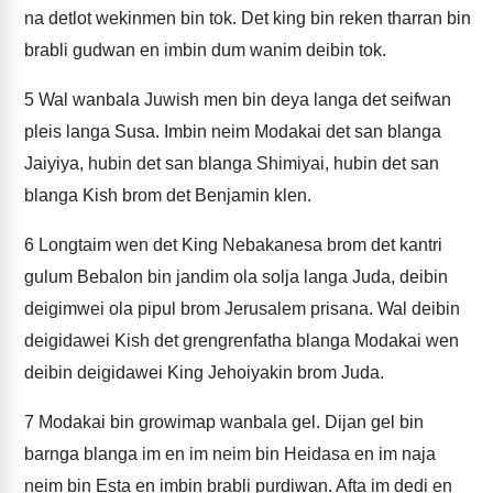
na detlot wekinmen bin tok. Det king bin reken tharran bin
brabli gudwan en imbin dum wanim deibin tok.
5
Wal wanbala Juwish men bin deya langa det seifwan
pleis langa Susa. Imbin neim Modakai det san blanga
Jaiyiya, hubin det san blanga Shimiyai, hubin det san
blanga Kish brom det Benjamin klen.
6
Longtaim wen det King Nebakanesa brom det kantri
gulum Bebalon bin jandim ola solja langa Juda, deibin
deigimwei ola pipul brom Jerusalem prisana. Wal deibin
deigidawei Kish det grengrenfatha blanga Modakai wen
deibin deigidawei King Jehoiyakin brom Juda.
7
Modakai bin growimap wanbala gel. Dijan gel bin
barnga blanga im en im neim bin Heidasa en im naja
neim bin Esta en imbin brabli purdiwan. Afta im dedi en