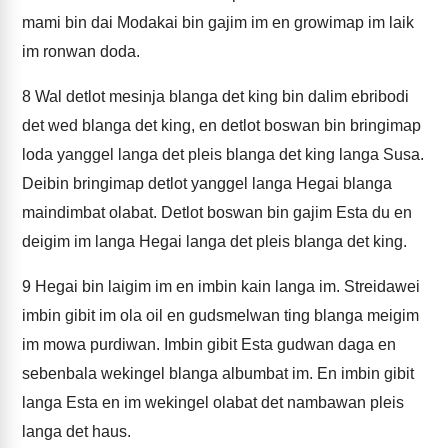
mami bin dai Modakai bin gajim im en growimap im laik
im ronwan doda.
8
Wal detlot mesinja blanga det king bin dalim ebribodi
det wed blanga det king, en detlot boswan bin bringimap
loda yanggel langa det pleis blanga det king langa Susa.
Deibin bringimap detlot yanggel langa Hegai blanga
maindimbat olabat. Detlot boswan bin gajim Esta du en
deigim im langa Hegai langa det pleis blanga det king.
9
Hegai bin laigim im en imbin kain langa im. Streidawei
imbin gibit im ola oil en gudsmelwan ting blanga meigim
im mowa purdiwan. Imbin gibit Esta gudwan daga en
sebenbala wekingel blanga albumbat im. En imbin gibit
langa Esta en im wekingel olabat det nambawan pleis
langa det haus.