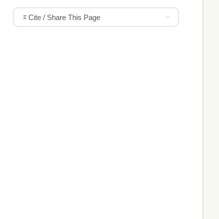
Cite / Share This Page