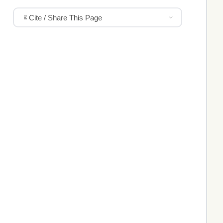
Cite / Share This Page