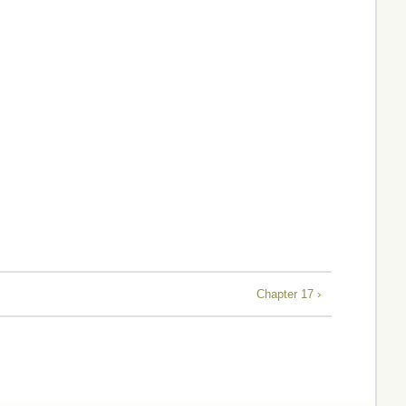
Chapter 17 ›