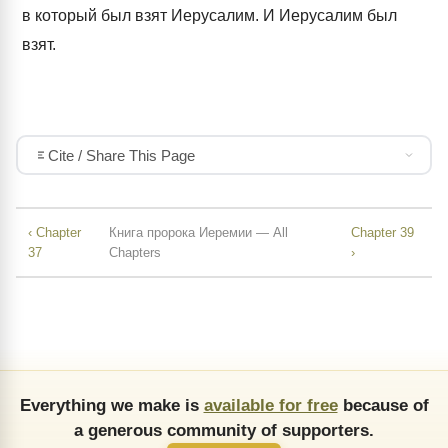
в который был взят Иерусалим. И Иерусалим был
взят.
Cite / Share This Page
‹ Chapter
Книга пророка Иеремии — All
Chapter 39
37
Chapters
›
Everything we make is
available for free
because of
a generous community of supporters.