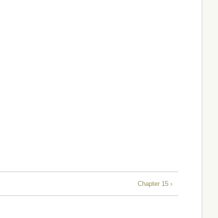
Chapter 15 ›