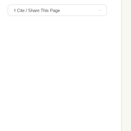
Cite / Share This Page