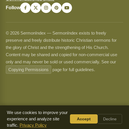
Follow
© 2026 SermonIndex — SermonIndex exists to freely
preserve and freely distribute historic Christian sermons for
the glory of Christ and the strengthening of His Church.
Content may be shared and copied for non-commercial use
only and may never be sold or used commercially. See our
Copying Permissions
page for full guidelines.
We use cookies to improve your
experience and analyze site
Accept
Decline
traffic.
Privacy Policy