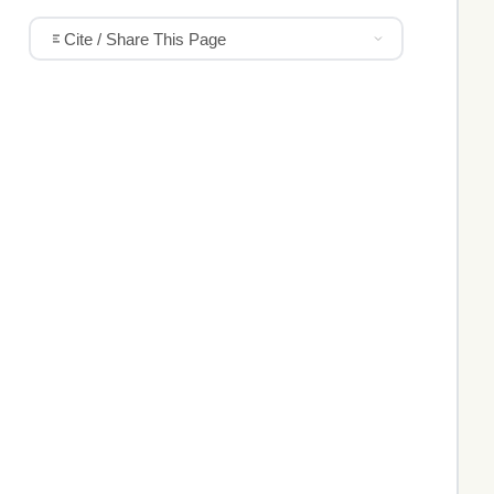
Cite / Share This Page