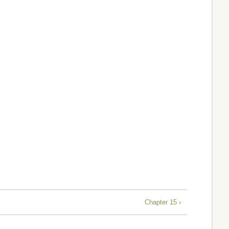
Chapter 15 ›