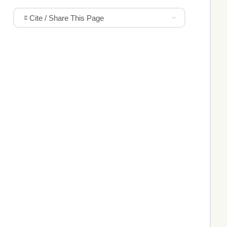
Cite / Share This Page