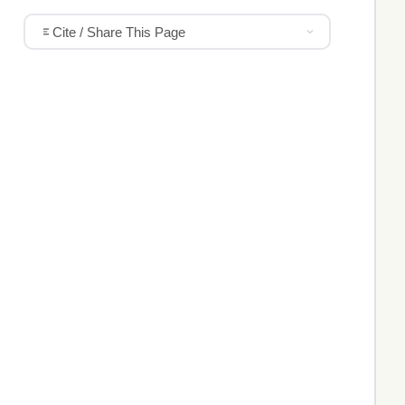
Cite / Share This Page