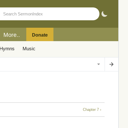
More..
Donate
Hymns
Music
Chapter 7 ›