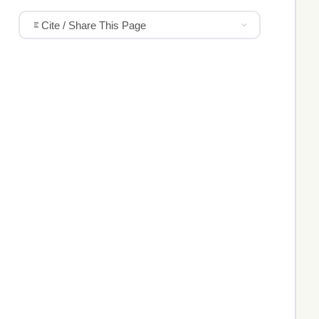
Cite / Share This Page