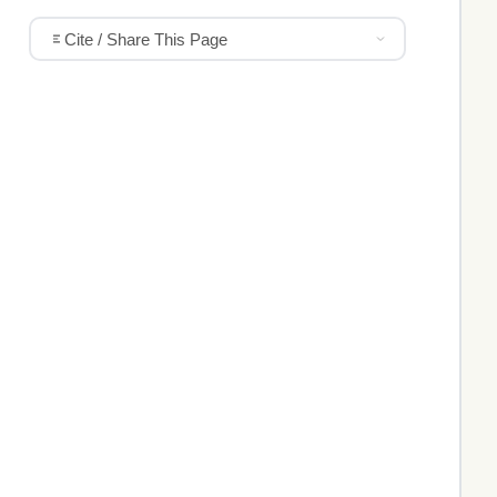
Cite / Share This Page