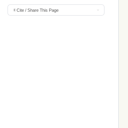
Cite / Share This Page