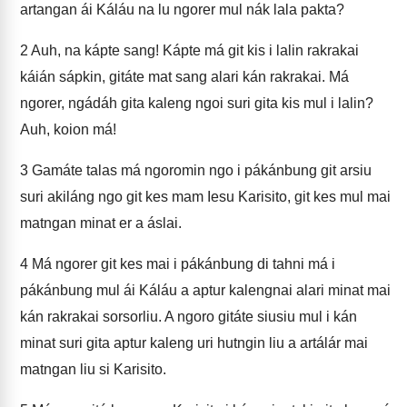
artangan ái Káláu na lu ngorer mul nák lala pakta?
2
Auh, na kápte sang! Kápte má git kis i lalin rakrakai
káián sápkin, gitáte mat sang alari kán rakrakai. Má
ngorer, ngádáh gita kaleng ngoi suri gita kis mul i lalin?
Auh, koion má!
3
Gamáte talas má ngoromin ngo i pákánbung git arsiu
suri akiláng ngo git kes mam Iesu Karisito, git kes mul mai
matngan minat er a áslai.
4
Má ngorer git kes mai i pákánbung di tahni má i
pákánbung mul ái Káláu a aptur kalengnai alari minat mai
kán rakrakai sorsorliu. A ngoro gitáte siusiu mul i kán
minat suri gita aptur kaleng uri hutngin liu a artálár mai
matngan liu si Karisito.