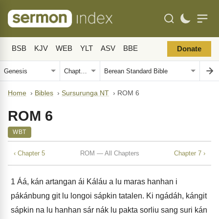
BSB
KJV
WEB
YLT
ASV
BBE
Donate
Home
›
Bibles
›
Sursurunga NT
›
ROM 6
ROM 6
WBT
‹ Chapter 5
ROM — All Chapters
Chapter 7 ›
1
Áá, kán artangan ái Káláu a lu maras hanhan i
pákánbung git lu longoi sápkin tatalen. Ki ngádáh, kángit
sápkin na lu hanhan sár nák lu pakta sorliu sang suri kán