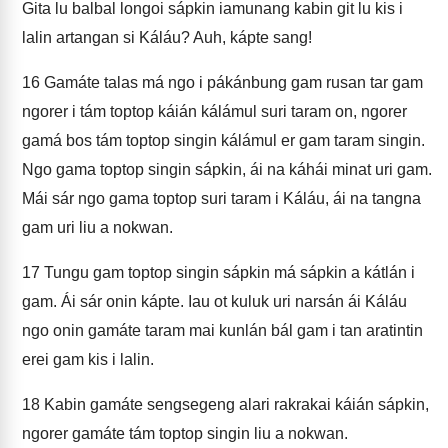
Gita lu balbal longoi sápkin iamunang kabin git lu kis i
lalin artangan si Káláu? Auh, kápte sang!
16
Gamáte talas má ngo i pákánbung gam rusan tar gam
ngorer i tám toptop káián kálámul suri taram on, ngorer
gamá bos tám toptop singin kálámul er gam taram singin.
Ngo gama toptop singin sápkin, ái na káhái minat uri gam.
Mái sár ngo gama toptop suri taram i Káláu, ái na tangna
gam uri liu a nokwan.
17
Tungu gam toptop singin sápkin má sápkin a kátlán i
gam. Ái sár onin kápte. Iau ot kuluk uri narsán ái Káláu
ngo onin gamáte taram mai kunlán bál gam i tan aratintin
erei gam kis i lalin.
18
Kabin gamáte sengsegeng alari rakrakai káián sápkin,
ngorer gamáte tám toptop singin liu a nokwan.