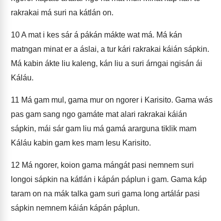
rakrakai má suri na kátlán on.
10
A mat i kes sár á pákán mákte wat má. Má kán
matngan minat er a áslai, a tur kári rakrakai káián sápkin.
Má kabin ákte liu kaleng, kán liu a suri árngai ngisán ái
Káláu.
11
Má gam mul, gama mur on ngorer i Karisito. Gama wás
pas gam sang ngo gamáte mat alari rakrakai káián
sápkin, mái sár gam liu má gamá ararguna tiklik mam
Káláu kabin gam kes mam Iesu Karisito.
12
Má ngorer, koion gama mángát pasi nemnem suri
longoi sápkin na kátlán i kápán páplun i gam. Gama káp
taram on na mák talka gam suri gama long artálár pasi
sápkin nemnem káián kápán páplun.