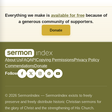
Everything we make is
available for free
because of
a generous community of supporters.
Donate
About Us
FAQ
API
Copying Permissions
Privacy Policy
Commendations
Donate
Follow
© 2026 SermonIndex — SermonIndex exists to freely
preserve and freely distribute historic Christian sermons for
the glory of Christ and the strengthening of His Church.