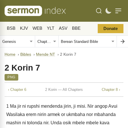
BSB
KJV
WEB
YLT
ASV
BBE
Donate
Home
›
Bibles
›
Mende NT
›
2 Korin 7
2 Korin 7
PNG
‹ Chapter 6
2 Korin — All Chapters
Chapter 8 ›
1
Ma jir ni rupshi mendenda jirin, ji misi. Nir angop Avui
Wasilaka erem nirin armek or ukmbaha nor mbahanda
mashin ni tolonda nir. Unda osik mbele mbele kava