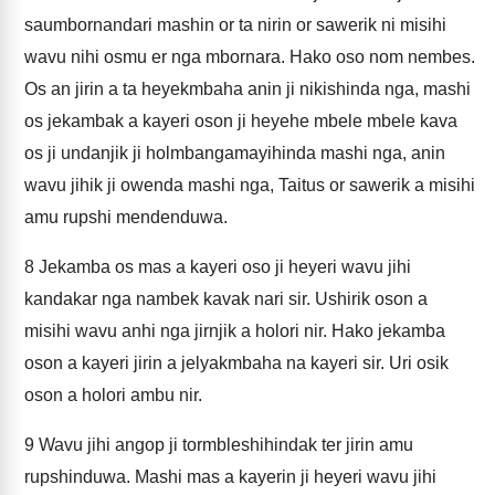
saumbornandari mashin or ta nirin or sawerik ni misihi
wavu nihi osmu er nga mbornara. Hako oso nom nembes.
Os an jirin a ta heyekmbaha anin ji nikishinda nga, mashi
os jekambak a kayeri oson ji heyehe mbele mbele kava
os ji undanjik ji holmbangamayihinda mashi nga, anin
wavu jihik ji owenda mashi nga, Taitus or sawerik a misihi
amu rupshi mendenduwa.
8
Jekamba os mas a kayeri oso ji heyeri wavu jihi
kandakar nga nambek kavak nari sir. Ushirik oson a
misihi wavu anhi nga jirnjik a holori nir. Hako jekamba
oson a kayeri jirin a jelyakmbaha na kayeri sir. Uri osik
oson a holori ambu nir.
9
Wavu jihi angop ji tormbleshihindak ter jirin amu
rupshinduwa. Mashi mas a kayerin ji heyeri wavu jihi