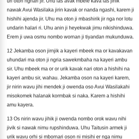
uri oton ngriari jir. Uhu las avak mbele kava las jihik
nawak Avui Wasilaka jirin kavak or nanda ngashi, karem ji
hishihi ajenda jir. Uhu ma oton ji mbashirik jir nga nor lotu
undarin halari ri. Uhu anin ji heyekwak jimu nikishinduwa.
Erem ji uwa osmu nombo wornan ji tiyandan mukunduwa.
12
Jekamba oson jirnjik a kayeri mbeek ma or kavakavan
uhundari ma oton ji ngria sawekmbaha na kayeri ambu
sir. Uhu mbeek ma or or urik kavak nari oton a hishihi na
kayeri ambu sir, wahau. Jekamba oson na kayeri karem,
jir nirin wavu jihi mendek ji owenda oso Avui Wasilakahi
misokomek halanak kormbak si naka. Karem a hishihi
amu kayera.
13
Os nirin wavu jihik ji owenda nombo orok wavu nihi
jivik si nawak nimu rupshinduwa. Uhu Taitusin armek ji
urik wavu orhi si mbornari oson ni misihi er nga nimu