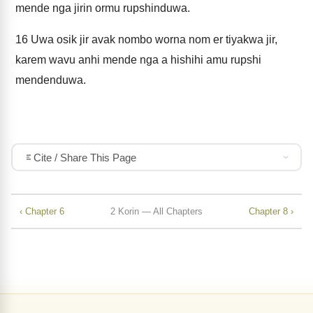
mende nga jirin ormu rupshinduwa.
16
Uwa osik jir avak nombo worna nom er tiyakwa jir,
karem wavu anhi mende nga a hishihi amu rupshi
mendenduwa.
Cite / Share This Page
‹ Chapter 6
2 Korin — All Chapters
Chapter 8 ›