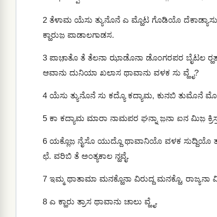
2
ತೆಳಾಮ ಯೆಸು ತ್ಯುನೊನೆ ಎ ಮ್ಹೊಟ ಗೊಡಿಯೊ ದೆಕಾಡ್ಯಾಸು? ಮಿ
ಕ್ಹಾರುಜ಼ ಪಾಡಾಲಗಾಡಸ.
3
ಪಾಚಾ಼ತೊ ತೆ ತೆಲನಾ ಝಾಡೊನಾ ಡೊಂಗರಪರ ಬೈಟಲ ರ‍್ಹತಾಮಾ
ಆವಾನು ದುನಿಯಾ ಖಲಾಸ ಥಾವಾನು ವಳಕ ಸು ವ್ಹೈ?
4
ಯೆಸು ತ್ಯುನೊನೆ ಸು ಕದ್ಯೊ ಕದ್ಯಾಮ, ಕುನಬಿ ತುಮೊನೆ ಮೊಸ 
5
ಕಾ ಕದ್ಯಾಮ ಮಾರಾ ನಾಮಪರ ಘನ್ನಾ ಜ಼ನಾ ಐನ ಮಿಜ಼ ಕ್ರಿಸ್ತ ವ
6
ಯಕ್ಲೊಜ಼ ನೈಸೊ ಯುದ್ದೊ ಥಾವಾನಿಯೊ ವಳಕ ಸುದ್ದಿಯೊ ತ
ಛೆ. ವರಿಬಿ ತೆ ಅಂತ್ಯಕಾಲ ನ್ಹವೈ.
7
ಇಮ್ಮ ಥಾತಾಮಾ ಮನಕ್ಹೊನಾ ವಿರುದ್ದ ಮನಕ್ಹೊ, ರಾಜ್ಯನಾ ವಿರ
8
ಎ ಕ್ಹಾರು ತ್ರಾಸ ಥಾವಾನು ಚಾಲು ವ್ಹೈ.