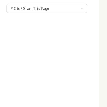
Cite / Share This Page