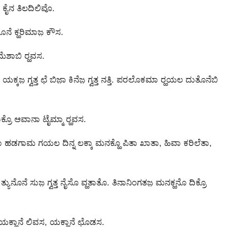
ಸ ಕೈನ ತಿಲದಿಲಿವೊ.
ೊನೆ ಕ್ಹರಿಮಾಜ಼ ಕೌಸ.
ಶಾಬಿ ರ‍್ಹವಸ.
ಜ಼ ಗ್ವತ್ತ ಛೆ ಬಿಜಾ಼ ಕಿನೆಜ಼ ಗ್ವತ್ತ ನತ್ತಿ. ಪರಲೊಕಮಾ ರ‍್ಹಯಲ ದುತೊನೆಬಿ
್ರೊ ಆವಾನಾ ಟೈಮ್ಮಾ ರ‍್ಹವಸ.
ಹಡಗಾಮ ಗಯಲ ದಿನ್ನ ಲಕ್ಕಾ ಮನಕ್ಹೊ ಪಿತಾ ಖಾತಾ, ಹಿವಾ ಕರಿಲೆತಾ,
ತ್ಯುನೊನೆ ಸುಜ಼ ಗ್ವತ್ತ ನೈಸೊ ವ್ಹತಾತೊ. ತಿನಾನಿಂಗತಜ಼ ಮನಕ್ಹನೊ ದಿಕ್ರೊ
ಯಕ್ಲಾನೆ ಲಿವಸ, ಯಕ್ಲಾನೆ ಛೊಡಸ.