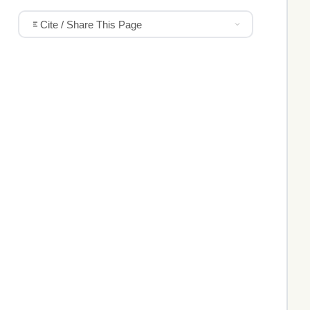
Cite / Share This Page