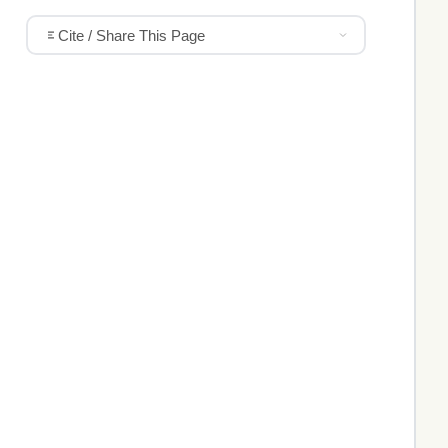
Cite / Share This Page