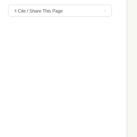
Cite / Share This Page