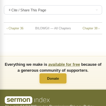
Cite / Share This Page
‹ Chapter 36
BILOWGII — All Chapters
Chapter 38 ›
Everything we make is
available for free
because of
a generous community of supporters.
Donate