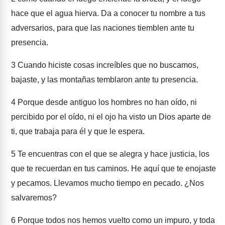
hace que el agua hierva. Da a conocer tu nombre a tus
adversarios, para que las naciones tiemblen ante tu
presencia.
3
Cuando hiciste cosas increíbles que no buscamos,
bajaste, y las montañas temblaron ante tu presencia.
4
Porque desde antiguo los hombres no han oído, ni
percibido por el oído, ni el ojo ha visto un Dios aparte de
ti, que trabaja para él y que le espera.
5
Te encuentras con el que se alegra y hace justicia, los
que te recuerdan en tus caminos. He aquí que te enojaste
y pecamos. Llevamos mucho tiempo en pecado. ¿Nos
salvaremos?
6
Porque todos nos hemos vuelto como un impuro, y toda