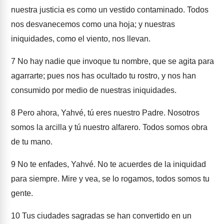
nuestra justicia es como un vestido contaminado. Todos
nos desvanecemos como una hoja; y nuestras
iniquidades, como el viento, nos llevan.
7
No hay nadie que invoque tu nombre, que se agita para
agarrarte; pues nos has ocultado tu rostro, y nos han
consumido por medio de nuestras iniquidades.
8
Pero ahora, Yahvé, tú eres nuestro Padre. Nosotros
somos la arcilla y tú nuestro alfarero. Todos somos obra
de tu mano.
9
No te enfades, Yahvé. No te acuerdes de la iniquidad
para siempre. Mire y vea, se lo rogamos, todos somos tu
gente.
10
Tus ciudades sagradas se han convertido en un