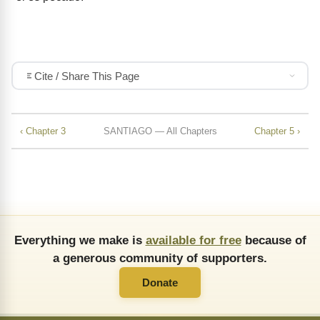
Cite / Share This Page
‹ Chapter 3
SANTIAGO — All Chapters
Chapter 5 ›
Everything we make is
available for free
because of
a generous community of supporters.
Donate