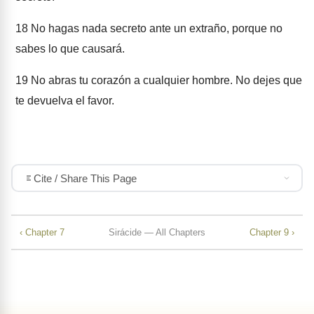
18
No hagas nada secreto ante un extraño, porque no
sabes lo que causará.
19
No abras tu corazón a cualquier hombre. No dejes que
te devuelva el favor.
Cite / Share This Page
‹ Chapter 7
Sirácide — All Chapters
Chapter 9 ›