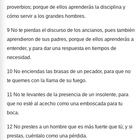
proverbios; porque de ellos aprenderás la disciplina y
cómo servir a los grandes hombres.
9
No te pierdas el discurso de los ancianos, pues también
aprendieron de sus padres, porque de ellos aprenderás a
entender, y para dar una respuesta en tiempos de
necesidad.
10
No enciendas las brasas de un pecador, para que no
te quemes con la llama de su fuego.
11
No te levantes de la presencia de un insolente, para
que no esté al acecho como una emboscada para tu
boca.
12
No prestes a un hombre que es más fuerte que tú; y si
prestas, cuéntalo como una pérdida.