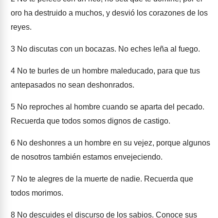
oro ha destruido a muchos, y desvió los corazones de los
reyes.
3
No discutas con un bocazas. No eches leña al fuego.
4
No te burles de un hombre maleducado, para que tus
antepasados no sean deshonrados.
5
No reproches al hombre cuando se aparta del pecado.
Recuerda que todos somos dignos de castigo.
6
No deshonres a un hombre en su vejez, porque algunos
de nosotros también estamos envejeciendo.
7
No te alegres de la muerte de nadie. Recuerda que
todos morimos.
8
No descuides el discurso de los sabios. Conoce sus