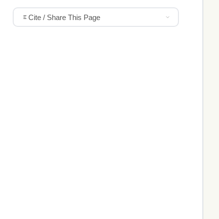
Cite / Share This Page