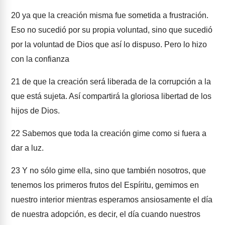
20
ya que la creación misma fue sometida a frustración.
Eso no sucedió por su propia voluntad, sino que sucedió
por la voluntad de Dios que así lo dispuso. Pero lo hizo
con la confianza
21
de que la creación será liberada de la corrupción a la
que está sujeta. Así compartirá la gloriosa libertad de los
hijos de Dios.
22
Sabemos que toda la creación gime como si fuera a
dar a luz.
23
Y no sólo gime ella, sino que también nosotros, que
tenemos los primeros frutos del Espíritu, gemimos en
nuestro interior mientras esperamos ansiosamente el día
de nuestra adopción, es decir, el día cuando nuestros