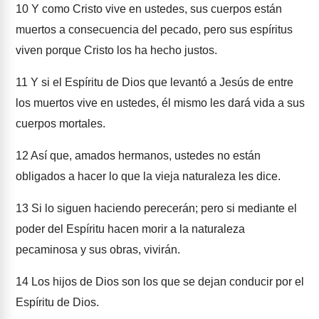
10
Y como Cristo vive en ustedes, sus cuerpos están
muertos a consecuencia del pecado, pero sus espíritus
viven porque Cristo los ha hecho justos.
11
Y si el Espíritu de Dios que levantó a Jesús de entre
los muertos vive en ustedes, él mismo les dará vida a sus
cuerpos mortales.
12
Así que, amados hermanos, ustedes no están
obligados a hacer lo que la vieja naturaleza les dice.
13
Si lo siguen haciendo perecerán; pero si mediante el
poder del Espíritu hacen morir a la naturaleza
pecaminosa y sus obras, vivirán.
14
Los hijos de Dios son los que se dejan conducir por el
Espíritu de Dios.