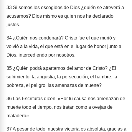
33
Si somos los escogidos de Dios ¿quién se atreverá a
acusarnos? Dios mismo es quien nos ha declarado
justos.
34
¿Quién nos condenará? Cristo fue el que murió y
volvió a la vida, el que está en el lugar de honor junto a
Dios, intercediendo por nosotros.
35
¿Quién podrá apartarnos del amor de Cristo? ¿El
sufrimiento, la angustia, la persecución, el hambre, la
pobreza, el peligro, las amenazas de muerte?
36
Las Escrituras dicen: «Por tu causa nos amenazan de
muerte todo el tiempo, nos tratan como a ovejas de
matadero».
37
A pesar de todo, nuestra victoria es absoluta, gracias a