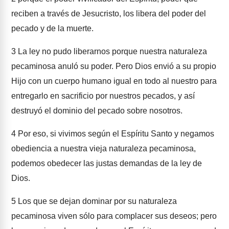
reciben a través de Jesucristo, los libera del poder del
pecado y de la muerte.
3
La ley no pudo liberarnos porque nuestra naturaleza
pecaminosa anuló su poder. Pero Dios envió a su propio
Hijo con un cuerpo humano igual en todo al nuestro para
entregarlo en sacrificio por nuestros pecados, y así
destruyó el dominio del pecado sobre nosotros.
4
Por eso, si vivimos según el Espíritu Santo y negamos
obediencia a nuestra vieja naturaleza pecaminosa,
podemos obedecer las justas demandas de la ley de
Dios.
5
Los que se dejan dominar por su naturaleza
pecaminosa viven sólo para complacer sus deseos; pero