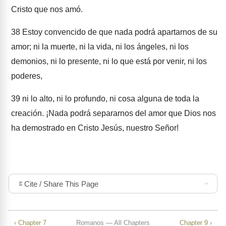
Cristo que nos amó.
38
Estoy convencido de que nada podrá apartarnos de su
amor; ni la muerte, ni la vida, ni los ángeles, ni los
demonios, ni lo presente, ni lo que está por venir, ni los
poderes,
39
ni lo alto, ni lo profundo, ni cosa alguna de toda la
creación. ¡Nada podrá separarnos del amor que Dios nos
ha demostrado en Cristo Jesús, nuestro Señor!
Cite / Share This Page
‹ Chapter 7
Romanos — All Chapters
Chapter 9 ›