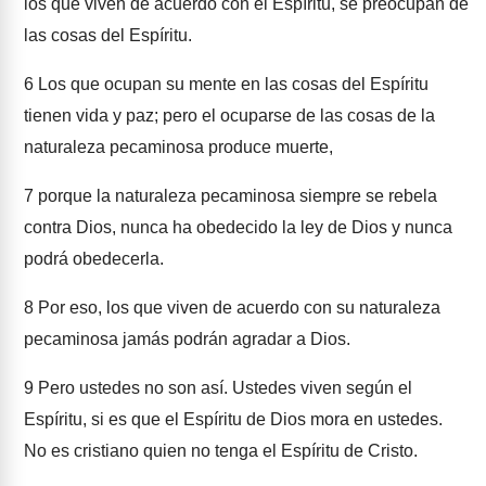
los que viven de acuerdo con el Espíritu, se preocupan de
las cosas del Espíritu.
6
Los que ocupan su mente en las cosas del Espíritu
tienen vida y paz; pero el ocuparse de las cosas de la
naturaleza pecaminosa produce muerte,
7
porque la naturaleza pecaminosa siempre se rebela
contra Dios, nunca ha obedecido la ley de Dios y nunca
podrá obedecerla.
8
Por eso, los que viven de acuerdo con su naturaleza
pecaminosa jamás podrán agradar a Dios.
9
Pero ustedes no son así. Ustedes viven según el
Espíritu, si es que el Espíritu de Dios mora en ustedes.
No es cristiano quien no tenga el Espíritu de Cristo.