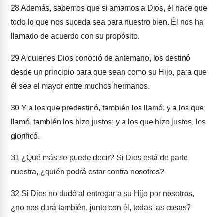
28
Además, sabemos que si amamos a Dios, él hace que
todo lo que nos suceda sea para nuestro bien. Él nos ha
llamado de acuerdo con su propósito.
29
A quienes Dios conoció de antemano, los destinó
desde un principio para que sean como su Hijo, para que
él sea el mayor entre muchos hermanos.
30
Y a los que predestinó, también los llamó; y a los que
llamó, también los hizo justos; y a los que hizo justos, los
glorificó.
31
¿Qué más se puede decir? Si Dios está de parte
nuestra, ¿quién podrá estar contra nosotros?
32
Si Dios no dudó al entregar a su Hijo por nosotros,
¿no nos dará también, junto con él, todas las cosas?