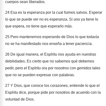
cuerpos sean liberados.
24
Esa es la esperanza por la cual fuimos salvos. Esperar
lo que se puede ver no es esperanza. Si uno ya tiene lo
que espera, no tiene que esperarlo más.
25
Pero mantenernos esperando de Dios lo que todavía
no se ha manifestado nos enseña a tener paciencia.
26
De igual manera, el Espíritu nos ayuda en nuestras
debilidades. Es cierto que no sabemos qué debemos
pedir, pero el Espíritu ora por nosotros con gemidos tales
que no se pueden expresar con palabras.
27
Y Dios, que conoce los corazones, entiende lo que el
Espíritu dice, porque pide por nosotros de acuerdo con la
voluntad de Dios.