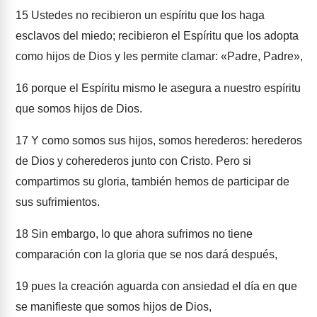
15
Ustedes no recibieron un espíritu que los haga
esclavos del miedo; recibieron el Espíritu que los adopta
como hijos de Dios y les permite clamar: «Padre, Padre»,
16
porque el Espíritu mismo le asegura a nuestro espíritu
que somos hijos de Dios.
17
Y como somos sus hijos, somos herederos: herederos
de Dios y coherederos junto con Cristo. Pero si
compartimos su gloria, también hemos de participar de
sus sufrimientos.
18
Sin embargo, lo que ahora sufrimos no tiene
comparación con la gloria que se nos dará después,
19
pues la creación aguarda con ansiedad el día en que
se manifieste que somos hijos de Dios,