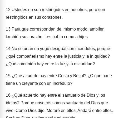
12
Ustedes no son restringidos en nosotros, pero son
restringidos en sus corazones.
13
Para que correspondan del mismo modo, amplíen
también su corazón. Les hablo como a hijos.
14
No se unan en yugo desigual con incrédulos, porque
¿qué compañerismo hay entre la justicia y la iniquidad?
¿Qué comunión hay entre la luz y la oscuridad?
15
¿Qué acuerdo hay entre Cristo y Belial? ¿O qué parte
tiene un creyente con un incrédulo?
16
¿Qué acuerdo hay entre el santuario de Dios y los
ídolos? Porque nosotros somos santuario del Dios que
vive. Como Dios dijo: Moraré en ellos. Andaré entre ellos.