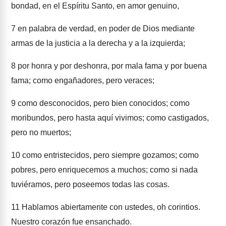
bondad, en el Espíritu Santo, en amor genuino,
7
en palabra de verdad, en poder de Dios mediante
armas de la justicia a la derecha y a la izquierda;
8
por honra y por deshonra, por mala fama y por buena
fama; como engañadores, pero veraces;
9
como desconocidos, pero bien conocidos; como
moribundos, pero hasta aquí vivimos; como castigados,
pero no muertos;
10
como entristecidos, pero siempre gozamos; como
pobres, pero enriquecemos a muchos; como si nada
tuviéramos, pero poseemos todas las cosas.
11
Hablamos abiertamente con ustedes, oh corintios.
Nuestro corazón fue ensanchado.