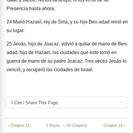
Presencia hasta ahora.
24
Murió Hazael, rey de Siria, y su hijo Ben-adad reinó en
su lugar.
25
Jeoás, hijo de Joacaz, volvió a quitar de mano de Ben-
adad, hijo de Hazael, las ciudades que éste tomó en
guerra de mano de su padre Joacaz. Tres veces Jeoás lo
venció, y recuperó las ciudades de Israel.
Cite / Share This Page
‹ Chapter 12
2 Reyes — All Chapters
Chapter 14 ›