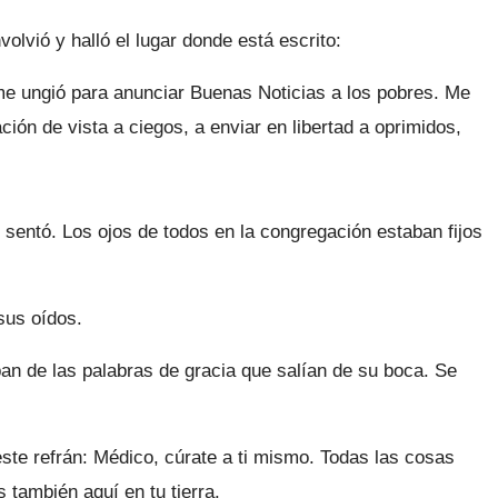
volvió y halló el lugar donde está escrito:
me ungió para anunciar Buenas Noticias a los pobres. Me
ción de vista a ciegos, a enviar en libertad a oprimidos,
se sentó. Los ojos de todos en la congregación estaban fijos
sus oídos.
an de las palabras de gracia que salían de su boca. Se
ste refrán: Médico, cúrate a ti mismo. Todas las cosas
también aquí en tu tierra.