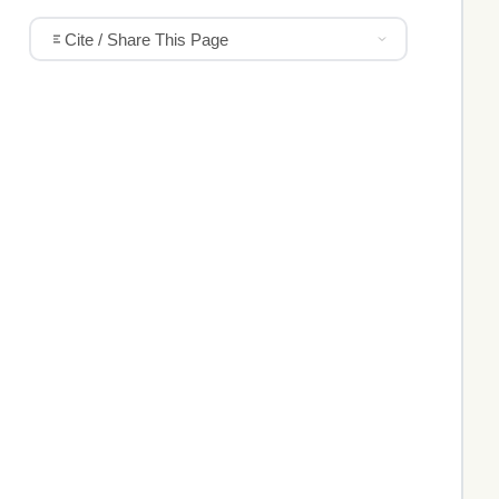
Cite / Share This Page