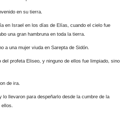
venido en su tierra.
en Israel en los días de Elías, cuando el cielo fue
bo una gran hambruna en toda la tierra.
ino a una mujer viuda en Sarepta de Sidón.
del profeta Eliseo, y ninguno de ellos fue limpiado, sino
on de ira.
y lo llevaron para despeñarlo desde la cumbre de la
 ellos.