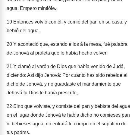
agua. Empero mintióle.
19
Entonces volvió con él, y comió del pan en su casa, y
bebió del agua.
20
Y aconteció que, estando ellos á la mesa, fué palabra
de Jehová al profeta que le había hecho volver;
21
Y clamó al varón de Dios que había venido de Judá,
diciendo: Así dijo Jehová: Por cuanto has sido rebelde al
dicho de Jehová, y no guardaste el mandamiento que
Jehová tu Dios te había prescrito,
22
Sino que volviste, y comiste del pan y bebiste del agua
en el lugar donde Jehová te había dicho no comieses pan
ni bebieses agua, no entrará tu cuerpo en el sepulcro de
tus padres.