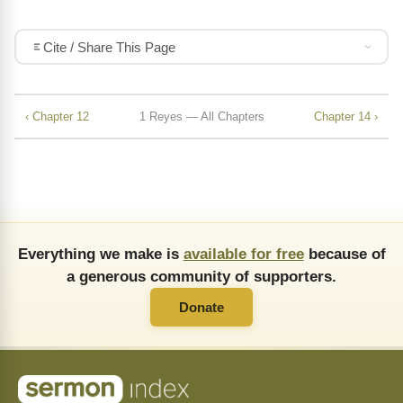
Cite / Share This Page
‹ Chapter 12
1 Reyes — All Chapters
Chapter 14 ›
Everything we make is
available for free
because of
a generous community of supporters.
Donate