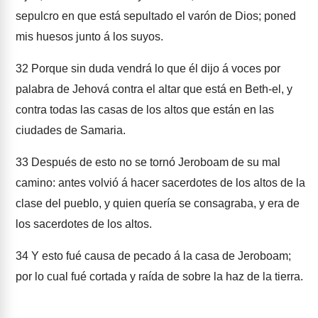
sepulcro en que está sepultado el varón de Dios; poned
mis huesos junto á los suyos.
32
Porque sin duda vendrá lo que él dijo á voces por
palabra de Jehová contra el altar que está en Beth-el, y
contra todas las casas de los altos que están en las
ciudades de Samaria.
33
Después de esto no se tornó Jeroboam de su mal
camino: antes volvió á hacer sacerdotes de los altos de la
clase del pueblo, y quien quería se consagraba, y era de
los sacerdotes de los altos.
34
Y esto fué causa de pecado á la casa de Jeroboam;
por lo cual fué cortada y raída de sobre la haz de la tierra.