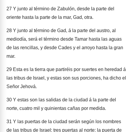
27
Y junto al término de Zabulón, desde la parte del
oriente hasta la parte de la mar, Gad, otra.
28
Y junto al término de Gad, á la parte del austro, al
mediodía, será el término desde Tamar hasta las aguas
de las rencillas, y desde Cades y el arroyo hasta la gran
mar.
29
Esta es la tierra que partiréis por suertes en heredad á
las tribus de Israel, y estas son sus porciones, ha dicho el
Señor Jehová.
30
Y estas son las salidas de la ciudad á la parte del
norte, cuatro mil y quinientas cañas por medida.
31
Y las puertas de la ciudad serán según los nombres
de las tribus de Israel: tres puertas al norte: la puerta de