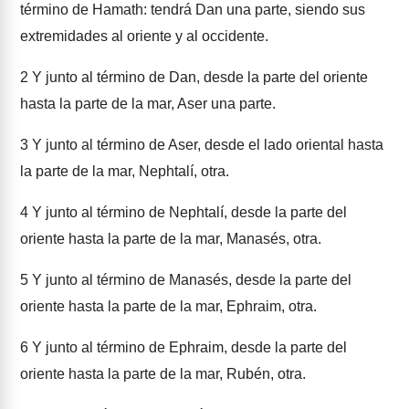
término de Hamath: tendrá Dan una parte, siendo sus
extremidades al oriente y al occidente.
2
Y junto al término de Dan, desde la parte del oriente
hasta la parte de la mar, Aser una parte.
3
Y junto al término de Aser, desde el lado oriental hasta
la parte de la mar, Nephtalí, otra.
4
Y junto al término de Nephtalí, desde la parte del
oriente hasta la parte de la mar, Manasés, otra.
5
Y junto al término de Manasés, desde la parte del
oriente hasta la parte de la mar, Ephraim, otra.
6
Y junto al término de Ephraim, desde la parte del
oriente hasta la parte de la mar, Rubén, otra.