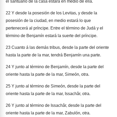
el santuario de la casa estará en medio de ella.
22
Y desde la posesión de los Levitas, y desde la
posesión de la ciudad, en medio estará lo que
pertenecerá al príncipe. Entre el término de Judá y el
término de Benjamín estará la suerte del príncipe.
23
Cuanto á las demás tribus, desde la parte del oriente
hasta la parte de la mar, tendrá Benjamín una parte.
24
Y junto al término de Benjamín, desde la parte del
oriente hasta la parte de la mar, Simeón, otra.
25
Y junto al término de Simeón, desde la parte del
oriente hasta la parte de la mar, Issachâr, otra.
26
Y junto al término de Issachâr, desde la parte del
oriente hasta la parte de la mar, Zabulón, otra.