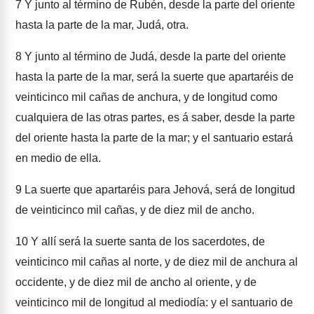
7
Y junto al término de Rubén, desde la parte del oriente
hasta la parte de la mar, Judá, otra.
8
Y junto al término de Judá, desde la parte del oriente
hasta la parte de la mar, será la suerte que apartaréis de
veinticinco mil cañas de anchura, y de longitud como
cualquiera de las otras partes, es á saber, desde la parte
del oriente hasta la parte de la mar; y el santuario estará
en medio de ella.
9
La suerte que apartaréis para Jehová, será de longitud
de veinticinco mil cañas, y de diez mil de ancho.
10
Y allí será la suerte santa de los sacerdotes, de
veinticinco mil cañas al norte, y de diez mil de anchura al
occidente, y de diez mil de ancho al oriente, y de
veinticinco mil de longitud al mediodía: y el santuario de