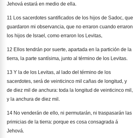
Jehová estará en medio de ella.
11
Los sacerdotes santificados de los hijos de Sadoc, que
guardaron mi observancia, que no erraron cuando erraron
los hijos de Israel, como erraron los Levitas,
12
Ellos tendrán por suerte, apartada en la partición de la
tierra, la parte santísima, junto al término de los Levitas.
13
Y la de los Levitas, al lado del término de los
sacerdotes, será de veinticinco mil cañas de longitud, y
de diez mil de anchura: toda la longitud de veinticinco mil,
y la anchura de diez mil.
14
No venderán de ello, ni permutarán, ni traspasarán las
primicias de la tierra: porque es cosa consagrada á
Jehová.