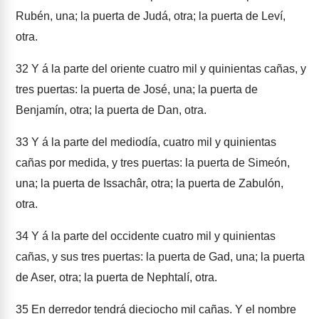
Rubén, una; la puerta de Judá, otra; la puerta de Leví,
otra.
32
Y á la parte del oriente cuatro mil y quinientas cañas, y
tres puertas: la puerta de José, una; la puerta de
Benjamín, otra; la puerta de Dan, otra.
33
Y á la parte del mediodía, cuatro mil y quinientas
cañas por medida, y tres puertas: la puerta de Simeón,
una; la puerta de Issachâr, otra; la puerta de Zabulón,
otra.
34
Y á la parte del occidente cuatro mil y quinientas
cañas, y sus tres puertas: la puerta de Gad, una; la puerta
de Aser, otra; la puerta de Nephtalí, otra.
35
En derredor tendrá dieciocho mil cañas. Y el nombre