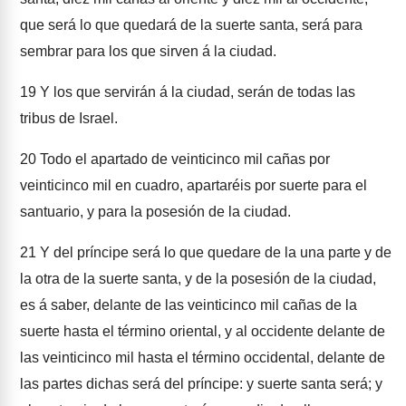
que será lo que quedará de la suerte santa, será para
sembrar para los que sirven á la ciudad.
19
Y los que servirán á la ciudad, serán de todas las
tribus de Israel.
20
Todo el apartado de veinticinco mil cañas por
veinticinco mil en cuadro, apartaréis por suerte para el
santuario, y para la posesión de la ciudad.
21
Y del príncipe será lo que quedare de la una parte y de
la otra de la suerte santa, y de la posesión de la ciudad,
es á saber, delante de las veinticinco mil cañas de la
suerte hasta el término oriental, y al occidente delante de
las veinticinco mil hasta el término occidental, delante de
las partes dichas será del príncipe: y suerte santa será; y