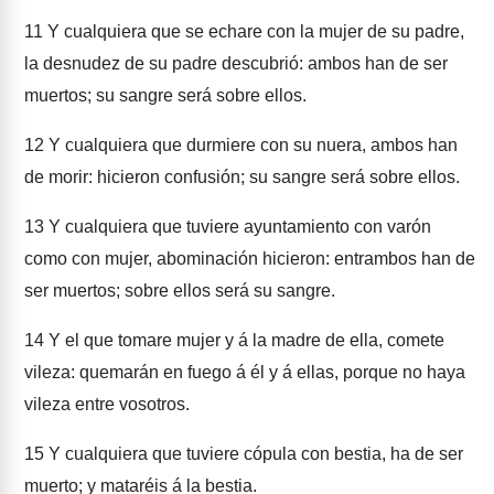
11
Y cualquiera que se echare con la mujer de su padre,
la desnudez de su padre descubrió: ambos han de ser
muertos; su sangre será sobre ellos.
12
Y cualquiera que durmiere con su nuera, ambos han
de morir: hicieron confusión; su sangre será sobre ellos.
13
Y cualquiera que tuviere ayuntamiento con varón
como con mujer, abominación hicieron: entrambos han de
ser muertos; sobre ellos será su sangre.
14
Y el que tomare mujer y á la madre de ella, comete
vileza: quemarán en fuego á él y á ellas, porque no haya
vileza entre vosotros.
15
Y cualquiera que tuviere cópula con bestia, ha de ser
muerto; y mataréis á la bestia.