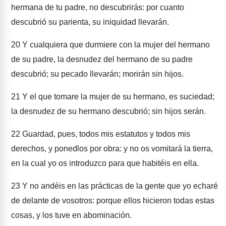
hermana de tu padre, no descubrirás: por cuanto
descubrió su parienta, su iniquidad llevarán.
20
Y cualquiera que durmiere con la mujer del hermano
de su padre, la desnudez del hermano de su padre
descubrió; su pecado llevarán; morirán sin hijos.
21
Y el que tomare la mujer de su hermano, es suciedad;
la desnudez de su hermano descubrió; sin hijos serán.
22
Guardad, pues, todos mis estatutos y todos mis
derechos, y ponedlos por obra: y no os vomitará la tierra,
en la cual yo os introduzco para que habitéis en ella.
23
Y no andéis en las prácticas de la gente que yo echaré
de delante de vosotros: porque ellos hicieron todas estas
cosas, y los tuve en abominación.