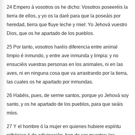
24
Empero á vosotros os he dicho: Vosotros poseeréis la
tierra de ellos, y yo os la daré para que la poseáis por
heredad, tierra que fluye leche y miel: Yo Jehová vuestro
Dios, que os he apartado de los pueblos.
25
Por tanto, vosotros haréis diferencia entre animal
limpio é inmundo, y entre ave inmunda y limpia: y no
ensuciéis vuestras personas en los animales, ni en las
aves, ni en ninguna cosa que va arrastrando por la tierra,
las cuales os he apartado por inmundas.
26
Habéis, pues, de serme santos, porque yo Jehová soy
santo, y os he apartado de los pueblos, para que seáis
míos.
27
Y el hombre ó la mujer en quienes hubiere espíritu