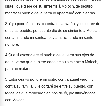
Israel, que diere de su simiente á Moloch, de seguro
morirá: el pueblo de la tierra lo apedreará con piedras.
3
Y yo pondré mi rostro contra el tal varón, y lo cortaré de
entre su pueblo; por cuanto dió de su simiente á Moloch,
contaminando mi santuario, y amancillando mi santo
nombre.
4
Que si escondiere el pueblo de la tierra sus ojos de
aquel varón que hubiere dado de su simiente á Moloch,
para no matarle,
5
Entonces yo pondré mi rostro contra aquel varón, y
contra su familia, y le cortaré de entre su pueblo, con
todos los que fornicaron en pos de él, prostituyéndose
con Moloch.