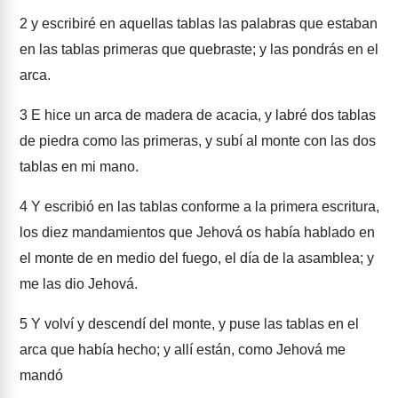
2
y escribiré en aquellas tablas las palabras que estaban
en las tablas primeras que quebraste; y las pondrás en el
arca.
3
E hice un arca de madera de acacia, y labré dos tablas
de piedra como las primeras, y subí al monte con las dos
tablas en mi mano.
4
Y escribió en las tablas conforme a la primera escritura,
los diez mandamientos que Jehová os había hablado en
el monte de en medio del fuego, el día de la asamblea; y
me las dio Jehová.
5
Y volví y descendí del monte, y puse las tablas en el
arca que había hecho; y allí están, como Jehová me
mandó