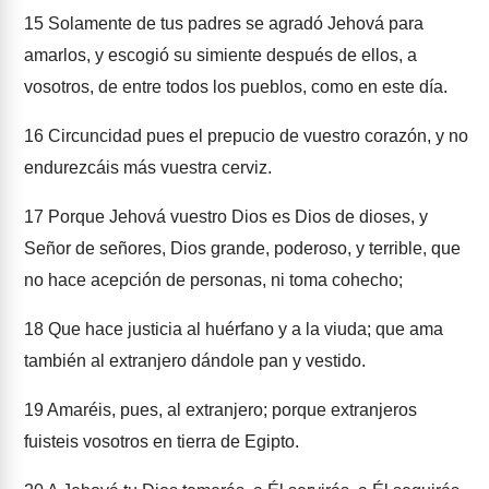
15
Solamente de tus padres se agradó Jehová para
amarlos, y escogió su simiente después de ellos, a
vosotros, de entre todos los pueblos, como en este día.
16
Circuncidad pues el prepucio de vuestro corazón, y no
endurezcáis más vuestra cerviz.
17
Porque Jehová vuestro Dios es Dios de dioses, y
Señor de señores, Dios grande, poderoso, y terrible, que
no hace acepción de personas, ni toma cohecho;
18
Que hace justicia al huérfano y a la viuda; que ama
también al extranjero dándole pan y vestido.
19
Amaréis, pues, al extranjero; porque extranjeros
fuisteis vosotros en tierra de Egipto.