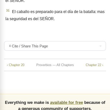
el SEÑOR.
31
El caballo es preparado para el día de la batalla: mas
la seguridad es del SEÑOR.
Cite / Share This Page
‹ Chapter 20
Proverbios — All Chapters
Chapter 22 ›
Everything we make is
available for free
because of
a generous community of supporters.