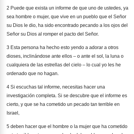
2
Puede que exista un informe de que uno de ustedes, ya
sea hombre o mujer, que vive en un pueblo que el Señor
su Dios le dio, ha sido encontrado pecando a los ojos del
Señor su Dios al romper el pacto del Señor.
3
Esta persona ha hecho esto yendo a adorar a otros
dioses, inclinándose ante ellos – o ante el sol, la luna o
cualquiera de las estrellas del cielo – lo cual yo les he
ordenado que no hagan.
4
Si escuchas tal informe, necesitas hacer una
investigación completa. Si se descubre que el informe es
cierto, y que se ha cometido un pecado tan terrible en
Israel,
5
deben hacer que el hombre o la mujer que ha cometido