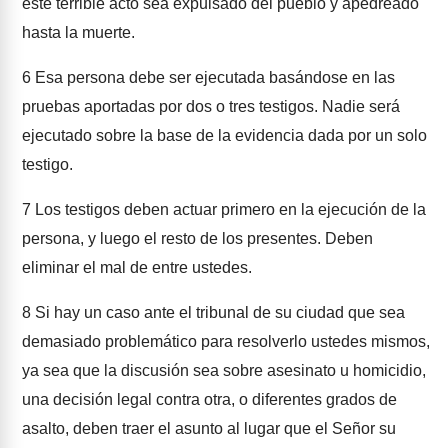
este terrible acto sea expulsado del pueblo y apedreado
hasta la muerte.
6
Esa persona debe ser ejecutada basándose en las
pruebas aportadas por dos o tres testigos. Nadie será
ejecutado sobre la base de la evidencia dada por un solo
testigo.
7
Los testigos deben actuar primero en la ejecución de la
persona, y luego el resto de los presentes. Deben
eliminar el mal de entre ustedes.
8
Si hay un caso ante el tribunal de su ciudad que sea
demasiado problemático para resolverlo ustedes mismos,
ya sea que la discusión sea sobre asesinato u homicidio,
una decisión legal contra otra, o diferentes grados de
asalto, deben traer el asunto al lugar que el Señor su