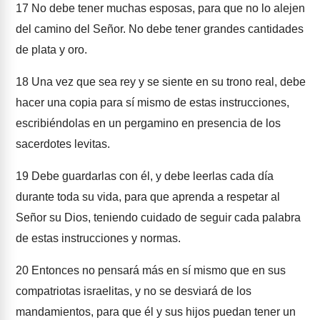
17
No debe tener muchas esposas, para que no lo alejen
del camino del Señor. No debe tener grandes cantidades
de plata y oro.
18
Una vez que sea rey y se siente en su trono real, debe
hacer una copia para sí mismo de estas instrucciones,
escribiéndolas en un pergamino en presencia de los
sacerdotes levitas.
19
Debe guardarlas con él, y debe leerlas cada día
durante toda su vida, para que aprenda a respetar al
Señor su Dios, teniendo cuidado de seguir cada palabra
de estas instrucciones y normas.
20
Entonces no pensará más en sí mismo que en sus
compatriotas israelitas, y no se desviará de los
mandamientos, para que él y sus hijos puedan tener un