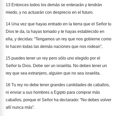
13
Entonces todos los demás se enterarán y tendrán
miedo, y no actuarán con desprecio en el futuro.
14
Una vez que hayas entrado en la tierra que el Señor tu
Dios te da, la hayas tomado y te hayas establecido en
ella, y decidas: “Tengamos un rey que nos gobierne como
lo hacen todas las demás naciones que nos rodean”,
15
puedes tener un rey pero sólo uno elegido por el
Señor tu Dios. Debe ser un israelita. No debes tener un
rey que sea extranjero, alguien que no sea israelita.
16
Tu rey no debe tener grandes cantidades de caballos,
ni enviar a sus hombres a Egipto para comprar más
caballos, porque el Señor ha declarado: “No debes volver
allí nunca más”.