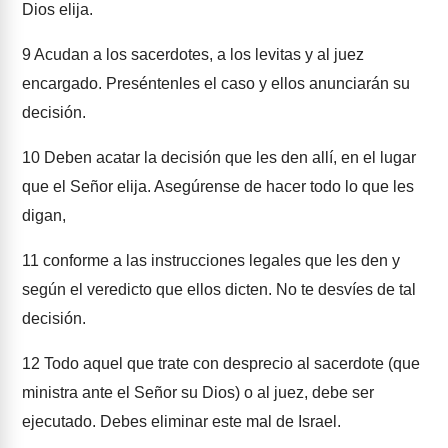
Dios elija.
9
Acudan a los sacerdotes, a los levitas y al juez
encargado. Preséntenles el caso y ellos anunciarán su
decisión.
10
Deben acatar la decisión que les den allí, en el lugar
que el Señor elija. Asegúrense de hacer todo lo que les
digan,
11
conforme a las instrucciones legales que les den y
según el veredicto que ellos dicten. No te desvíes de tal
decisión.
12
Todo aquel que trate con desprecio al sacerdote (que
ministra ante el Señor su Dios) o al juez, debe ser
ejecutado. Debes eliminar este mal de Israel.