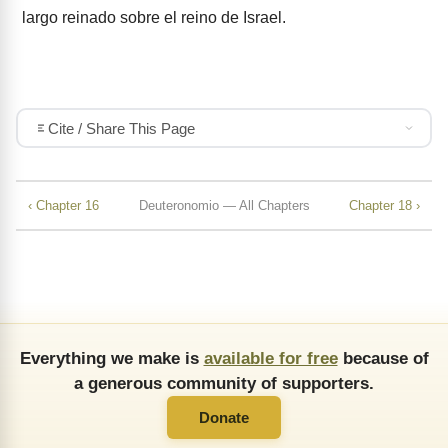
largo reinado sobre el reino de Israel.
Cite / Share This Page
‹ Chapter 16
Deuteronomio — All Chapters
Chapter 18 ›
Everything we make is
available for free
because of
a generous community of supporters.
Donate