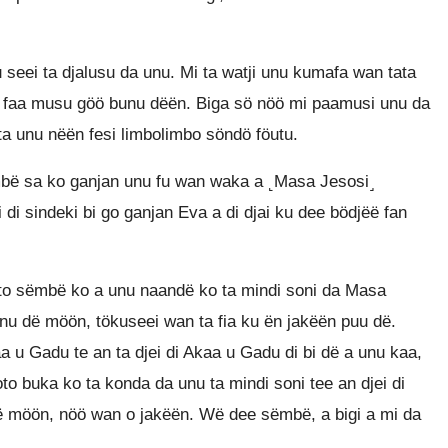
seei ta djalusu da unu. Mi ta watji unu kumafa wan tata
ja, faa musu göö bunu dëën. Biga sö nöö mi paamusi unu da
ta unu nëën fesi limbolimbo söndö föutu.
mbë sa ko ganjan unu fu wan waka a ˻Masa Jesosi˼
 di sindeki bi go ganjan Eva a di djai ku dee bödjëë fan
to sëmbë ko a unu naandë ko ta mindi soni da Masa
 unu dë möön, tökuseei wan ta fia ku ën jakëën puu dë.
 u Gadu te an ta djei di Akaa u Gadu di bi dë a unu kaa,
o buka ko ta konda da unu ta mindi soni tee an djei di
 möön, nöö wan o jakëën. Wë dee sëmbë, a bigi a mi da