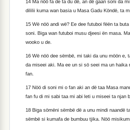
14
Ma nöö fa de ta du dë, an dë gaan soni da mi t
dililii kuma wan basia u Masa Gadu Köndë, ta m
15
Wë nöö andi wë? Ee dee futuboi fëën ta buta
soni. Biga wan futuboi musu djeesi ën masa. Ma ka
wooko u de.
16
Wë nöö dee sëmbë, mi taki da unu möön e, ta
da miseei aki. Ma ee un si sö seei ma un haika m
fan.
17
Nöö di soni mi o fan aki an dë taa Masa mand
fan fu di mi sabi taa mi abi leti u miseei ta njan 
18
Biga sömëni sëmbë dë a unu mindi naandë ta n
sëmbë si kumafa de bumbuu tjika. Nöö misikuma