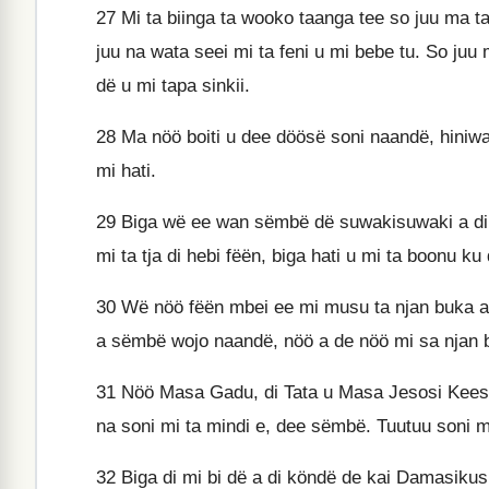
27
Mi ta biinga ta wooko taanga tee so juu ma ta 
juu na wata seei mi ta feni u mi bebe tu. So juu m
dë u mi tapa sinkii.
28
Ma nöö boiti u dee döösë soni naandë, hiniwa
mi hati.
29
Biga wë ee wan sëmbë dë suwakisuwaki a di bi
mi ta tja di hebi fëën, biga hati u mi ta boonu ku
30
Wë nöö fëën mbei ee mi musu ta njan buka a s
a sëmbë wojo naandë, nöö a de nöö mi sa njan 
31
Nöö Masa Gadu, di Tata u Masa Jesosi Keesitu 
na soni mi ta mindi e, dee sëmbë. Tuutuu soni mi
32
Biga di mi bi dë a di köndë de kai Damasikusi