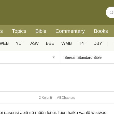
rs
Topics
Bible
Commentary
Books
WEB
YLT
ASV
BBE
WMB
T4T
DBY
|
2 Kolenti — All Chapters
 pasensi abiti sö möön longi, fuun haika wanlö wisiwasi