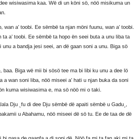
 u dee wisiwasima kaa. Wë di un köni sö, nöö misikuma un
an.
, wan a’ toobi. Ee sëmbë ta njan möni fuunu, wan a’ toobi.
a a’ toobi. Ee sëmbë ta hopo ën seei buta a unu liba ta
i unu a bandja jesi seei, an dë gaan soni a unu. Biga sö
 baa. Biga wë mii bi sösö tee ma bi libi ku unu a dee lö
 a wan soni liba, nöö miseei a’ hati u njan buka da soni
öön kuma wisiwasima e, ma sö nöö mi o taki.
lala Dju ˻fu di dee Dju sëmbë dë apaiti sëmbë u Gadu˼,
 bakamii u Abahamu, nöö miseei dë sö tu. Ee de taa de dë
 bi pasa de gaanfa a di soni dë. Nöö fa mi ta fan aki mi ta