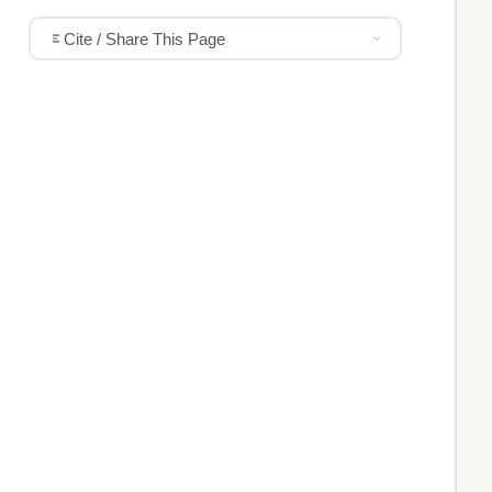
Cite / Share This Page