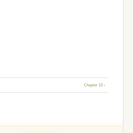
Chapter 10 ›