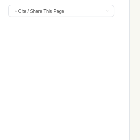
Cite / Share This Page